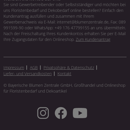
Sie sind Gewerbetreibender oder Selbstständiger und möchten bei
uns Floristenbedarf und Dekobedarf online bestellen? Einfach den
Kundenantrag ausfüllen und zusammen mit Ihrem
Gewerbenachweis via E-Mail: internet@blumenzentrale.de, Fax: 089
991599-90 oder WhatsApp: +49 176 47799155 an uns übermitteln.
Nach der Freischaltung Ihres Kundenkontos erhalten Sie per E-Mail
Ihre Zugangsdaten für den Onlineshop.
Zum Kundenantrag
Impressum
AGB
Privatsphäre & Datenschutz
Liefer- und Versandkosten
Kontakt
© Bayerische Blumen Zentrale GmbH, Großhandel und Onlineshop
für Floristenbedarf und Dekoartikel