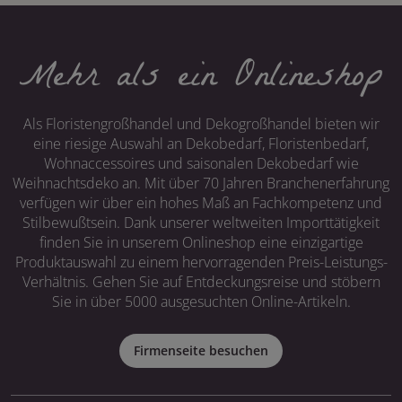
Mehr als ein Onlineshop
Als Floristengroßhandel und Dekogroßhandel bieten wir
eine riesige Auswahl an Dekobedarf, Floristenbedarf,
Wohnaccessoires und saisonalen Dekobedarf wie
Weihnachtsdeko an. Mit über 70 Jahren Branchenerfahrung
verfügen wir über ein hohes Maß an Fachkompetenz und
Stilbewußtsein. Dank unserer weltweiten Importtätigkeit
finden Sie in unserem Onlineshop eine einzigartige
Produktauswahl zu einem hervorragenden Preis-Leistungs-
Verhältnis. Gehen Sie auf Entdeckungsreise und stöbern
Sie in über 5000 ausgesuchten Online-Artikeln.
Firmenseite besuchen