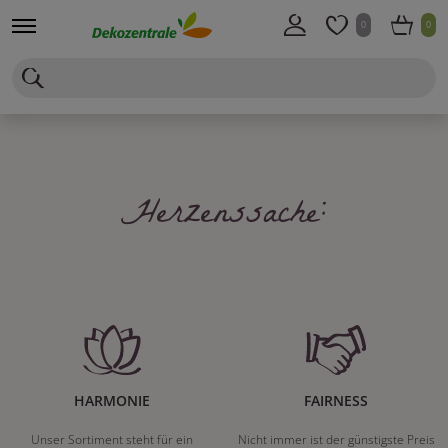
0
0
Herzenssache:
HARMONIE
FAIRNESS
Unser Sortiment steht für ein
Nicht immer ist der günstigste Preis