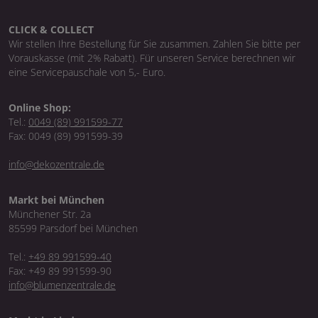
CLICK & COLLECT
Wir stellen Ihre Bestellung für Sie zusammen. Zahlen Sie bitte per
Vorauskasse (mit 2% Rabatt). Für unseren Service berechnen wir
eine Servicepauschale von 5,- Euro.
Online Shop:
Tel.:
0049 (89) 991599-77
Fax: 0049 (89) 991599-39
info@dekozentrale.de
Markt bei München
Münchener Str. 2a
85599 Parsdorf bei München
Tel.:
+49 89 991599-40
Fax: +49 89 991599-90
info@blumenzentrale.de