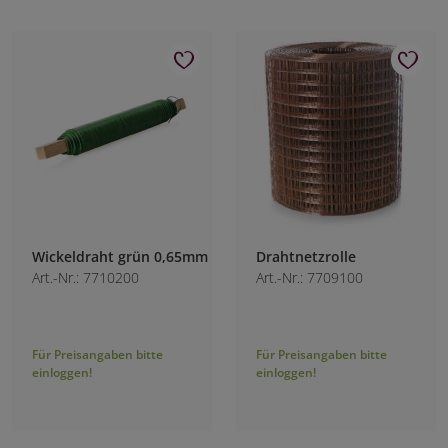
Wickeldraht grün 0,65mm
Drahtnetzrolle
Art.-Nr.: 7710200
Art.-Nr.: 7709100
Für Preisangaben bitte
Für Preisangaben bitte
einloggen!
einloggen!