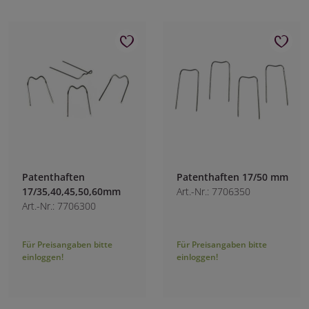
Patenthaften
Patenthaften 17/50 mm
17/35,40,45,50,60mm
Art.-Nr.: 7706350
Art.-Nr.: 7706300
Für Preisangaben bitte
Für Preisangaben bitte
einloggen!
einloggen!