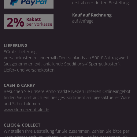
erst ab der dritten Bestellung
Kauf auf Rechnung
auf Anfrage
LIEFERUNG
*Gratis Lieferung!
Versandkostenfrei innerhalb Deutschlands ab 500 € Auftragswert
(ausgenommen evtl. anfallende Speditions-/ Sperrgutkosten).
Liefer- und Versandkosten
CASH & CARRY
Besuchen Sie unsere Abholmärkte Neben unseren Onlineangebot
finden Sie dort auch ein riesiges Sortiment an tagesaktueller Ware
und Schnittblumen.
www.blumenzentrale.de
CLICK & COLLECT
Wir stellen Ihre Bestellung für Sie zusammen. Zahlen Sie bitte per