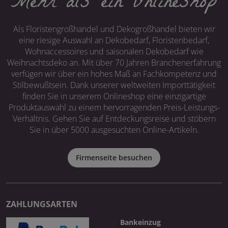
Mehr als ein Onlineshop
Als Floristengroßhandel und Dekogroßhandel bieten wir
eine riesige Auswahl an Dekobedarf, Floristenbedarf,
Wohnaccessoires und saisonalen Dekobedarf wie
Weihnachtsdeko an. Mit über 70 Jahren Branchenerfahrung
verfügen wir über ein hohes Maß an Fachkompetenz und
Stilbewußtsein. Dank unserer weltweiten Importtätigkeit
finden Sie in unserem Onlineshop eine einzigartige
Produktauswahl zu einem hervorragenden Preis-Leistungs-
Verhältnis. Gehen Sie auf Entdeckungsreise und stöbern
Sie in über 5000 ausgesuchten Online-Artikeln.
Firmenseite besuchen
ZAHLUNGSARTEN
Bankeinzug