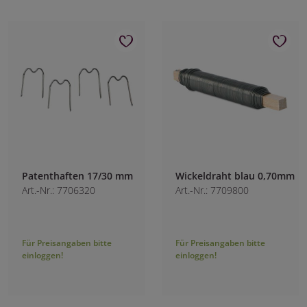
Patenthaften 17/30 mm
Wickeldraht blau 0,70mm
Art.-Nr.: 7706320
Art.-Nr.: 7709800
Für Preisangaben bitte
Für Preisangaben bitte
einloggen!
einloggen!