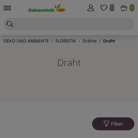
0
0
DEKO UND AMBIENTE
FLORISTIK
Drähte
Draht
Draht
Filter