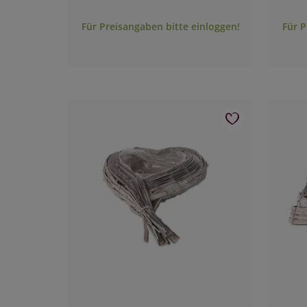
Für Preisangaben bitte einloggen!
Für P