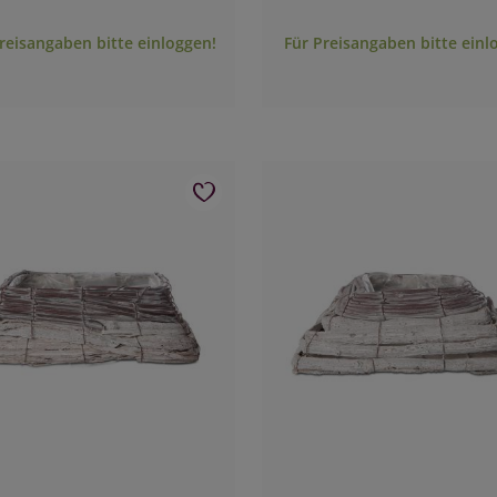
reisangaben bitte einloggen!
Für Preisangaben bitte einl