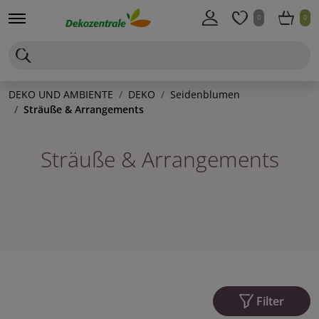
0
0
DEKO UND AMBIENTE
DEKO
Seidenblumen
Sträuße & Arrangements
Sträuße & Arrangements
Filter