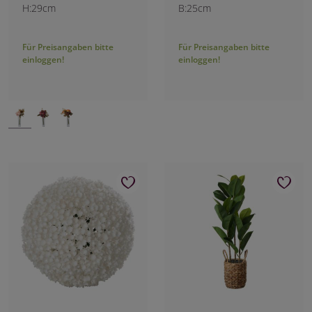
H:29cm
B:25cm
Für Preisangaben bitte
Für Preisangaben bitte
einloggen!
einloggen!