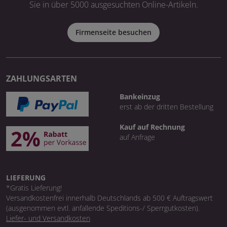
Sie in über 5000 ausgesuchten Online-Artikeln.
Firmenseite besuchen
ZAHLUNGSARTEN
Bankeinzug
erst ab der dritten Bestellung
Kauf auf Rechnung
auf Anfrage
LIEFERUNG
*Gratis Lieferung!
Versandkostenfrei innerhalb Deutschlands ab 500 € Auftragswert
(ausgenommen evtl. anfallende Speditions-/ Sperrgutkosten).
Liefer- und Versandkosten