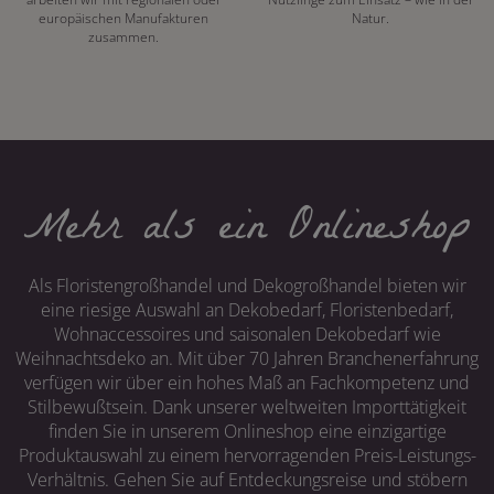
europäischen Manufakturen
Natur.
zusammen.
Mehr als ein Onlineshop
Als Floristengroßhandel und Dekogroßhandel bieten wir
eine riesige Auswahl an Dekobedarf, Floristenbedarf,
Wohnaccessoires und saisonalen Dekobedarf wie
Weihnachtsdeko an. Mit über 70 Jahren Branchenerfahrung
verfügen wir über ein hohes Maß an Fachkompetenz und
Stilbewußtsein. Dank unserer weltweiten Importtätigkeit
finden Sie in unserem Onlineshop eine einzigartige
Produktauswahl zu einem hervorragenden Preis-Leistungs-
Verhältnis. Gehen Sie auf Entdeckungsreise und stöbern