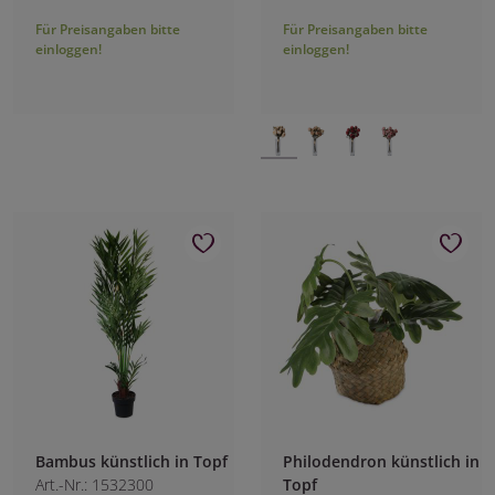
Für Preisangaben bitte
Für Preisangaben bitte
einloggen!
einloggen!
Bambus künstlich in Topf
Philodendron künstlich in
Art.-Nr.: 1532300
Topf