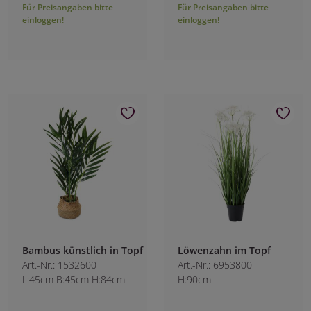
Für Preisangaben bitte
Für Preisangaben bitte
einloggen!
einloggen!
Bambus künstlich in Topf
Löwenzahn im Topf
Art.-Nr.: 1532600
Art.-Nr.: 6953800
L:45cm B:45cm H:84cm
H:90cm