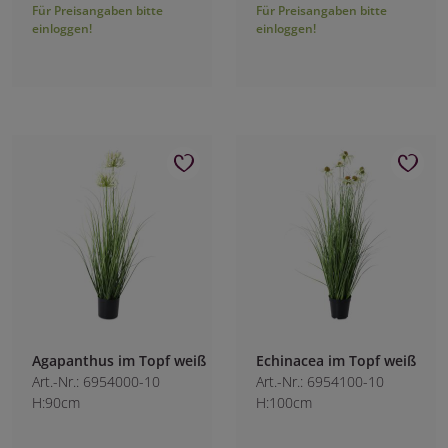
Für Preisangaben bitte
Für Preisangaben bitte
einloggen!
einloggen!
Agapanthus im Topf weiß
Echinacea im Topf weiß
Art.-Nr.: 6954000-10
Art.-Nr.: 6954100-10
H:90cm
H:100cm