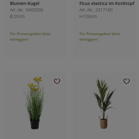
Blumen-Kugel
Ficus elastica im Korbtopf
Art.-Nr.: 0403500
Art.-Nr.: 2317100
B:20cm
H:100cm
Für Preisangaben bitte
Für Preisangaben bitte
einloggen!
einloggen!