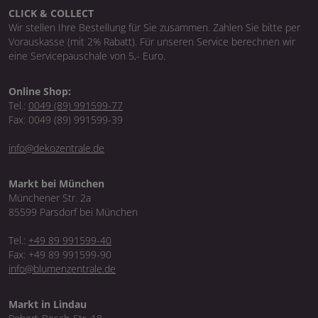
CLICK & COLLECT
Wir stellen Ihre Bestellung für Sie zusammen. Zahlen Sie bitte per
Vorauskasse (mit 2% Rabatt). Für unseren Service berechnen wir
eine Servicepauschale von 5,- Euro.
Online Shop:
Tel.:
0049 (89) 991599-77
Fax: 0049 (89) 991599-39
info@dekozentrale.de
Markt bei München
Münchener Str. 2a
85599 Parsdorf bei München
Tel.:
+49 89 991599-40
Fax: +49 89 991599-90
info@blumenzentrale.de
Markt in Lindau