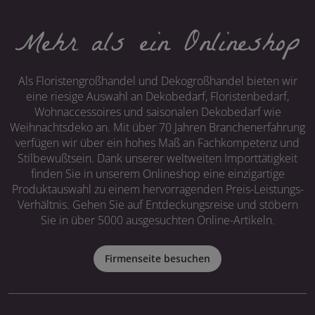
Mehr als ein Onlineshop
Als Floristengroßhandel und Dekogroßhandel bieten wir
eine riesige Auswahl an Dekobedarf, Floristenbedarf,
Wohnaccessoires und saisonalen Dekobedarf wie
Weihnachtsdeko an. Mit über 70 Jahren Branchenerfahrung
verfügen wir über ein hohes Maß an Fachkompetenz und
Stilbewußtsein. Dank unserer weltweiten Importtätigkeit
finden Sie in unserem Onlineshop eine einzigartige
Produktauswahl zu einem hervorragenden Preis-Leistungs-
Verhältnis. Gehen Sie auf Entdeckungsreise und stöbern
Sie in über 5000 ausgesuchten Online-Artikeln.
Firmenseite besuchen