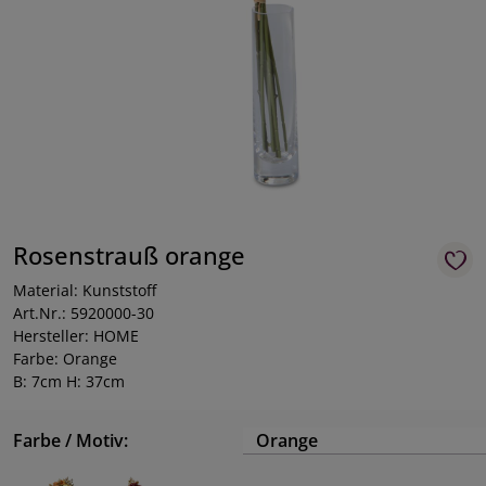
Rosenstrauß orange
Material: Kunststoff
Art.Nr.: 5920000-30
Hersteller: HOME
Farbe: Orange
B: 7cm H: 37cm
Farbe / Motiv:
Orange