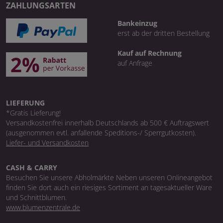
ZAHLUNGSARTEN
Bankeinzug
erst ab der dritten Bestellung
Kauf auf Rechnung
auf Anfrage
LIEFERUNG
*Gratis Lieferung!
Versandkostenfrei innerhalb Deutschlands ab 500 € Auftragswert
(ausgenommen evtl. anfallende Speditions-/ Sperrgutkosten).
Liefer- und Versandkosten
CASH & CARRY
Besuchen Sie unsere Abholmärkte Neben unseren Onlineangebot
finden Sie dort auch ein riesiges Sortiment an tagesaktueller Ware
und Schnittblumen.
www.blumenzentrale.de