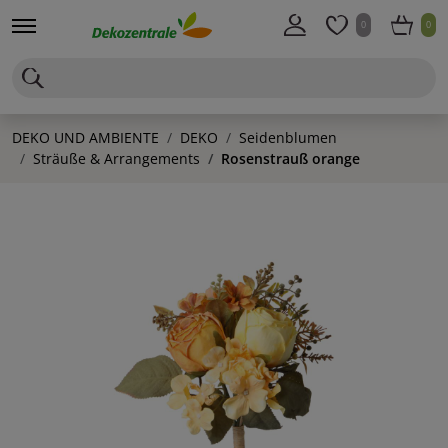
0
0
DEKO UND AMBIENTE
DEKO
Seidenblumen
Sträuße & Arrangements
Rosenstrauß orange