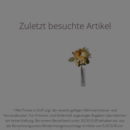
Zuletzt besuchte Artikel
*Alle Preise in EUR zzgl. der jeweils gültigen Mehrwertsteuer und
Versandkosten. Für Irrtümer und fehlerhaft angezeigte Angaben übernehmen
wir keine Haftung. Bei einem Bestellwert unter 50,00 EUR behalten wir uns
die Berechnung eines Mindermengenzuschlags in Höhe von 5,00 EUR vor.