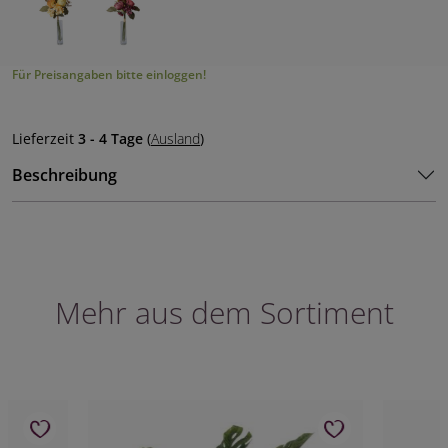
Für Preisangaben bitte einloggen!
Lieferzeit
3 - 4 Tage
(
Ausland
)
Beschreibung
Mehr aus dem Sortiment