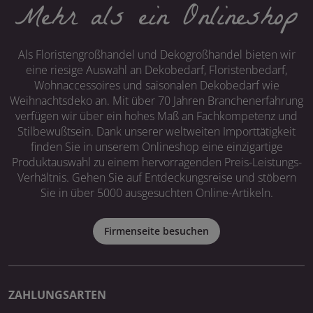
Mehr als ein Onlineshop
Als Floristengroßhandel und Dekogroßhandel bieten wir
eine riesige Auswahl an Dekobedarf, Floristenbedarf,
Wohnaccessoires und saisonalen Dekobedarf wie
Weihnachtsdeko an. Mit über 70 Jahren Branchenerfahrung
verfügen wir über ein hohes Maß an Fachkompetenz und
Stilbewußtsein. Dank unserer weltweiten Importtätigkeit
finden Sie in unserem Onlineshop eine einzigartige
Produktauswahl zu einem hervorragenden Preis-Leistungs-
Verhältnis. Gehen Sie auf Entdeckungsreise und stöbern
Sie in über 5000 ausgesuchten Online-Artikeln.
Firmenseite besuchen
ZAHLUNGSARTEN