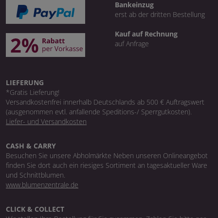
Bankeinzug
erst ab der dritten Bestellung
Kauf auf Rechnung
auf Anfrage
LIEFERUNG
*Gratis Lieferung!
Versandkostenfrei innerhalb Deutschlands ab 500 € Auftragswert
(ausgenommen evtl. anfallende Speditions-/ Sperrgutkosten).
Liefer- und Versandkosten
CASH & CARRY
Besuchen Sie unsere Abholmärkte Neben unseren Onlineangebot
finden Sie dort auch ein riesiges Sortiment an tagesaktueller Ware
und Schnittblumen.
www.blumenzentrale.de
CLICK & COLLECT