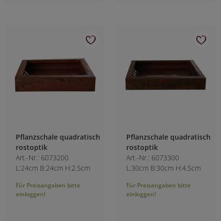
Pflanzschale quadratisch
Pflanzschale quadratisch
rostoptik
rostoptik
Art.-Nr.: 6073200
Art.-Nr.: 6073300
L:24cm B:24cm H:2.5cm
L:30cm B:30cm H:4.5cm
Für Preisangaben bitte
Für Preisangaben bitte
einloggen!
einloggen!