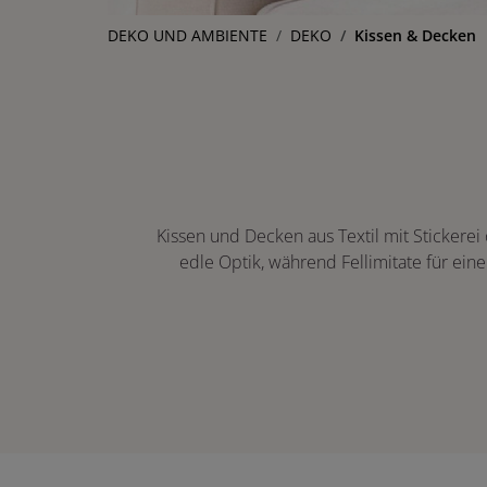
DEKO UND AMBIENTE
DEKO
Kissen & Decken
Kissen und Decken aus Textil mit Stickerei
edle Optik, während Fellimitate für ein