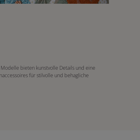
 Modelle bieten kunstvolle Details und eine
accessoires für stilvolle und behagliche