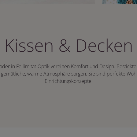
Kissen & Decken
 oder in Fellimitat-Optik vereinen Komfort und Design. Bestickte
e gemütliche, warme Atmosphäre sorgen. Sie sind perfekte Wohn
Einrichtungskonzepte.