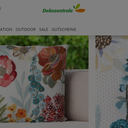
N
RATION
OUTDOOR
SALE
GUTSCHEINE