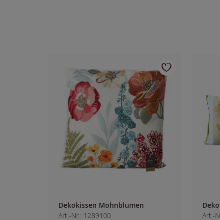
Dekokissen Mohnblumen
Deko
Art.-Nr.: 1289100
Art.-