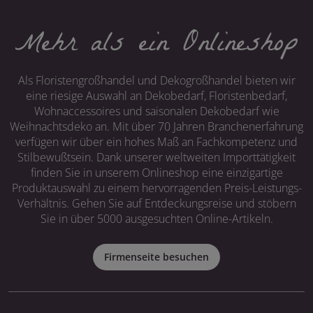
Mehr als ein Onlineshop
Als Floristengroßhandel und Dekogroßhandel bieten wir
eine riesige Auswahl an Dekobedarf, Floristenbedarf,
Wohnaccessoires und saisonalen Dekobedarf wie
Weihnachtsdeko an. Mit über 70 Jahren Branchenerfahrung
verfügen wir über ein hohes Maß an Fachkompetenz und
Stilbewußtsein. Dank unserer weltweiten Importtätigkeit
finden Sie in unserem Onlineshop eine einzigartige
Produktauswahl zu einem hervorragenden Preis-Leistungs-
Verhältnis. Gehen Sie auf Entdeckungsreise und stöbern
Sie in über 5000 ausgesuchten Online-Artikeln.
Firmenseite besuchen