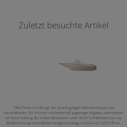
Zuletzt besuchte Artikel
*Alle Preise in EUR zzgl. der jeweils gültigen Mehrwertsteuer und
Versandkosten. Für Irrtümer und fehlerhaft angezeigte Angaben übernehmen
wir keine Haftung. Bei einem Bestellwert unter 50,00 EUR behalten wir uns
die Berechnung eines Mindermengenzuschlags in Höhe von 5,00 EUR vor.