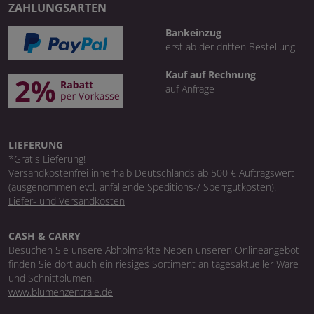
ZAHLUNGSARTEN
Bankeinzug
erst ab der dritten Bestellung
Kauf auf Rechnung
auf Anfrage
LIEFERUNG
*Gratis Lieferung!
Versandkostenfrei innerhalb Deutschlands ab 500 € Auftragswert
(ausgenommen evtl. anfallende Speditions-/ Sperrgutkosten).
Liefer- und Versandkosten
CASH & CARRY
Besuchen Sie unsere Abholmärkte Neben unseren Onlineangebot
finden Sie dort auch ein riesiges Sortiment an tagesaktueller Ware
und Schnittblumen.
www.blumenzentrale.de