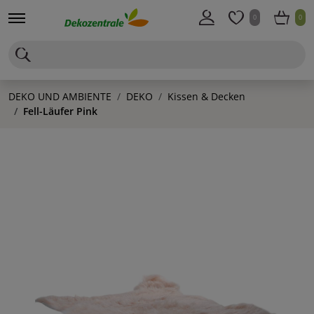
0
0
DEKO UND AMBIENTE
DEKO
Kissen & Decken
Fell-Läufer Pink