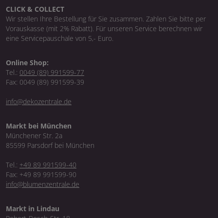
CLICK & COLLECT
Wir stellen Ihre Bestellung für Sie zusammen. Zahlen Sie bitte per
Vorauskasse (mit 2% Rabatt). Für unseren Service berechnen wir
eine Servicepauschale von 5,- Euro.
Online Shop:
Tel.:
0049 (89) 991599-77
Fax: 0049 (89) 991599-39
info@dekozentrale.de
Markt bei München
Münchener Str. 2a
85599 Parsdorf bei München
Tel.:
+49 89 991599-40
Fax: +49 89 991599-90
info@blumenzentrale.de
Markt in Lindau