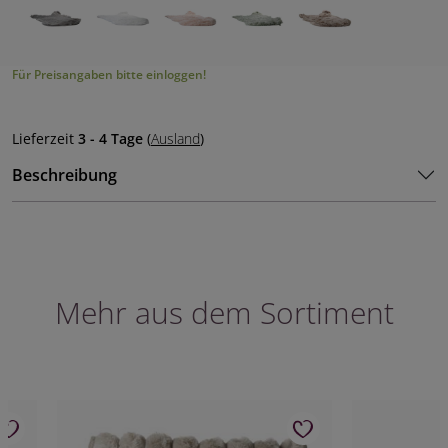
Für Preisangaben bitte einloggen!
Lieferzeit
3 - 4 Tage
(
Ausland
)
Beschreibung
Mehr aus dem Sortiment