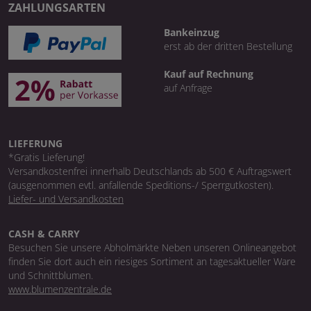
ZAHLUNGSARTEN
Bankeinzug
erst ab der dritten Bestellung
Kauf auf Rechnung
auf Anfrage
LIEFERUNG
*Gratis Lieferung!
Versandkostenfrei innerhalb Deutschlands ab 500 € Auftragswert
(ausgenommen evtl. anfallende Speditions-/ Sperrgutkosten).
Liefer- und Versandkosten
CASH & CARRY
Besuchen Sie unsere Abholmärkte Neben unseren Onlineangebot
finden Sie dort auch ein riesiges Sortiment an tagesaktueller Ware
und Schnittblumen.
www.blumenzentrale.de