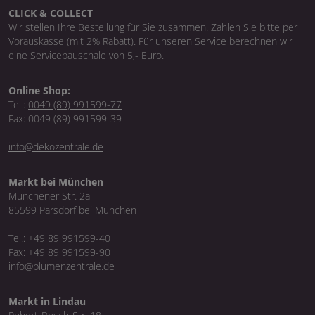
CLICK & COLLECT
Wir stellen Ihre Bestellung für Sie zusammen. Zahlen Sie bitte per
Vorauskasse (mit 2% Rabatt). Für unseren Service berechnen wir
eine Servicepauschale von 5,- Euro.
Online Shop:
Tel.:
0049 (89) 991599-77
Fax: 0049 (89) 991599-39
info@dekozentrale.de
Markt bei München
Münchener Str. 2a
85599 Parsdorf bei München
Tel.:
+49 89 991599-40
Fax: +49 89 991599-90
info@blumenzentrale.de
Markt in Lindau