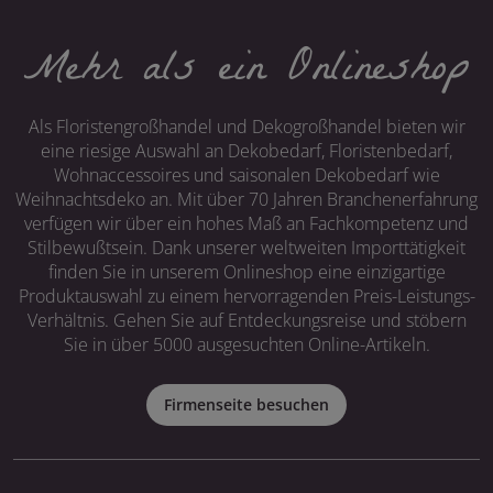
Mehr als ein Onlineshop
Als Floristengroßhandel und Dekogroßhandel bieten wir
eine riesige Auswahl an Dekobedarf, Floristenbedarf,
Wohnaccessoires und saisonalen Dekobedarf wie
Weihnachtsdeko an. Mit über 70 Jahren Branchenerfahrung
verfügen wir über ein hohes Maß an Fachkompetenz und
Stilbewußtsein. Dank unserer weltweiten Importtätigkeit
finden Sie in unserem Onlineshop eine einzigartige
Produktauswahl zu einem hervorragenden Preis-Leistungs-
Verhältnis. Gehen Sie auf Entdeckungsreise und stöbern
Sie in über 5000 ausgesuchten Online-Artikeln.
Firmenseite besuchen