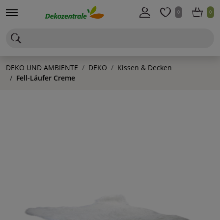
0
0
DEKO UND AMBIENTE
DEKO
Kissen & Decken
Fell-Läufer Creme