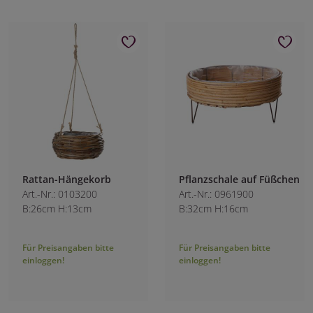
Rattan-Hängekorb
Pflanzschale auf Füßchen
Art.-Nr.: 0103200
Art.-Nr.: 0961900
B:26cm H:13cm
B:32cm H:16cm
Für Preisangaben bitte
Für Preisangaben bitte
einloggen!
einloggen!