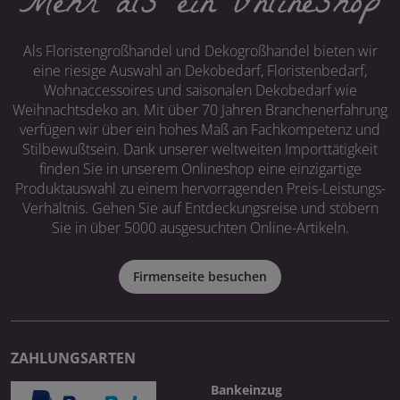
Mehr als ein Onlineshop
Als Floristengroßhandel und Dekogroßhandel bieten wir
eine riesige Auswahl an Dekobedarf, Floristenbedarf,
Wohnaccessoires und saisonalen Dekobedarf wie
Weihnachtsdeko an. Mit über 70 Jahren Branchenerfahrung
verfügen wir über ein hohes Maß an Fachkompetenz und
Stilbewußtsein. Dank unserer weltweiten Importtätigkeit
finden Sie in unserem Onlineshop eine einzigartige
Produktauswahl zu einem hervorragenden Preis-Leistungs-
Verhältnis. Gehen Sie auf Entdeckungsreise und stöbern
Sie in über 5000 ausgesuchten Online-Artikeln.
Firmenseite besuchen
ZAHLUNGSARTEN
Bankeinzug