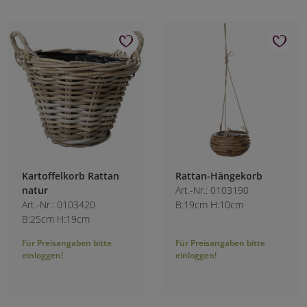
Kartoffelkorb Rattan
Rattan-Hängekorb
natur
Art.-Nr.: 0103190
Art.-Nr.: 0103420
B:19cm H:10cm
B:25cm H:19cm
Für Preisangaben bitte
Für Preisangaben bitte
einloggen!
einloggen!