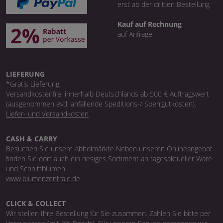
erst ab der dritten Bestellung
Kauf auf Rechnung
auf Anfrage
LIEFERUNG
*Gratis Lieferung!
Versandkostenfrei innerhalb Deutschlands ab 500 € Auftragswert
(ausgenommen evtl. anfallende Speditions-/ Sperrgutkosten).
Liefer- und Versandkosten
CASH & CARRY
Besuchen Sie unsere Abholmärkte Neben unseren Onlineangebot
finden Sie dort auch ein riesiges Sortiment an tagesaktueller Ware
und Schnittblumen.
www.blumenzentrale.de
CLICK & COLLECT
Wir stellen Ihre Bestellung für Sie zusammen. Zahlen Sie bitte per