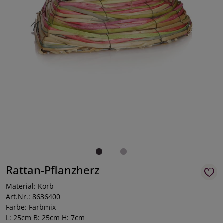
Rattan-Pflanzherz
Material: Korb
Art.Nr.: 8636400
Farbe: Farbmix
L: 25cm B: 25cm H: 7cm