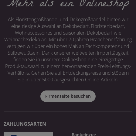
Mehr als ein Onlineshop
Als Floristengroßhandel und Dekogroßhandel bieten wir
eine riesige Auswahl an Dekobedarf, Floristenbedarf,
Wohnaccessoires und saisonalen Dekobedarf wie
Weihnachtsdeko an. Mit über 70 Jahren Branchenerfahrung
verfügen wir über ein hohes Maß an Fachkompetenz und
Stilbewußtsein. Dank unserer weltweiten Importtätigkeit
finden Sie in unserem Onlineshop eine einzigartige
Produktauswahl zu einem hervorragenden Preis-Leistungs-
Verhältnis. Gehen Sie auf Entdeckungsreise und stöbern
Sie in über 5000 ausgesuchten Online-Artikeln.
Firmenseite besuchen
ZAHLUNGSARTEN
Bankeinzug