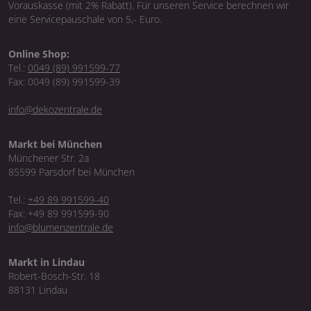
Vorauskasse (mit 2% Rabatt). Für unseren Service berechnen wir
eine Servicepauschale von 5,- Euro.
Online Shop:
Tel.:
0049 (89) 991599-77
Fax: 0049 (89) 991599-39
info@dekozentrale.de
Markt bei München
Münchener Str. 2a
85599 Parsdorf bei München
Tel.:
+49 89 991599-40
Fax: +49 89 991599-90
info@blumenzentrale.de
Markt in Lindau
Robert-Bosch-Str. 18
88131 Lindau