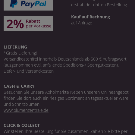
erst ab der dritten Bestellung
Kauf auf Rechnung
auf Anfrage
LIEFERUNG
*Gratis Lieferung!
Versandkostenfrei innerhalb Deutschlands ab 500 € Auftragswert
(ausgenommen evtl. anfallende Speditions-/ Sperrgutkosten).
Liefer- und Versandkosten
CASH & CARRY
Besuchen Sie unsere Abholmärkte Neben unseren Onlineangebot
finden Sie dort auch ein riesiges Sortiment an tagesaktueller Ware
und Schnittblumen.
www.blumenzentrale.de
CLICK & COLLECT
Wir stellen Ihre Bestellung für Sie zusammen. Zahlen Sie bitte per