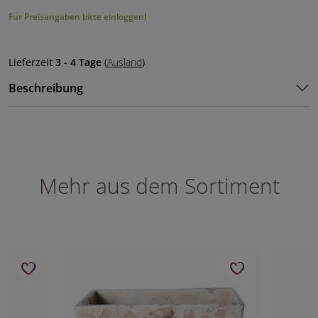
Für Preisangaben bitte einloggen!
Lieferzeit
3 - 4 Tage
(
Ausland
)
Beschreibung
Mehr aus dem Sortiment