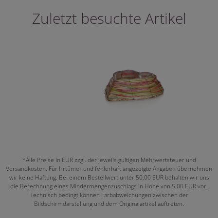
Zuletzt besuchte Artikel
*Alle Preise in EUR zzgl. der jeweils gültigen Mehrwertsteuer und
Versandkosten. Für Irrtümer und fehlerhaft angezeigte Angaben übernehmen
wir keine Haftung. Bei einem Bestellwert unter 50,00 EUR behalten wir uns
die Berechnung eines Mindermengenzuschlags in Höhe von 5,00 EUR vor.
Technisch bedingt können Farbabweichungen zwischen der
Bildschirmdarstellung und dem Originalartikel auftreten.