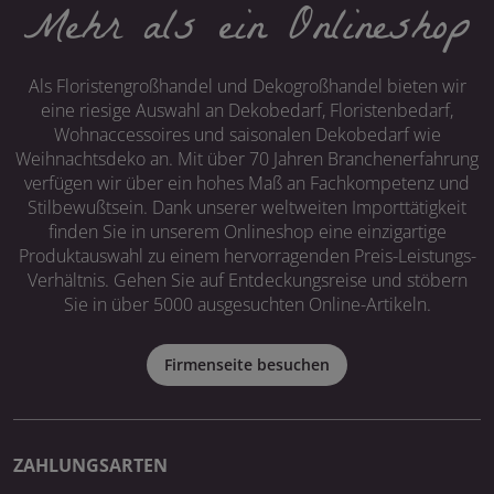
Mehr als ein Onlineshop
Als Floristengroßhandel und Dekogroßhandel bieten wir
eine riesige Auswahl an Dekobedarf, Floristenbedarf,
Wohnaccessoires und saisonalen Dekobedarf wie
Weihnachtsdeko an. Mit über 70 Jahren Branchenerfahrung
verfügen wir über ein hohes Maß an Fachkompetenz und
Stilbewußtsein. Dank unserer weltweiten Importtätigkeit
finden Sie in unserem Onlineshop eine einzigartige
Produktauswahl zu einem hervorragenden Preis-Leistungs-
Verhältnis. Gehen Sie auf Entdeckungsreise und stöbern
Sie in über 5000 ausgesuchten Online-Artikeln.
Firmenseite besuchen
ZAHLUNGSARTEN