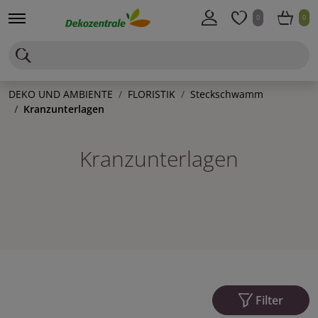
0
0
DEKO UND AMBIENTE
FLORISTIK
Steckschwamm
Kranzunterlagen
Kranzunterlagen
Filter