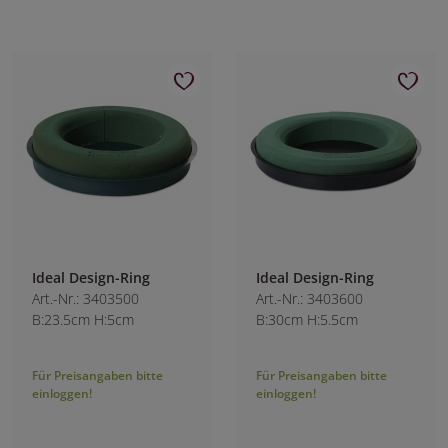
Ideal Design-Ring
Ideal Design-Ring
Art.-Nr.: 3403500
Art.-Nr.: 3403600
B:23.5cm H:5cm
B:30cm H:5.5cm
Für Preisangaben bitte
Für Preisangaben bitte
einloggen!
einloggen!