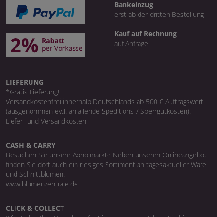
Bankeinzug
erst ab der dritten Bestellung
Kauf auf Rechnung
auf Anfrage
LIEFERUNG
*Gratis Lieferung!
Versandkostenfrei innerhalb Deutschlands ab 500 € Auftragswert
(ausgenommen evtl. anfallende Speditions-/ Sperrgutkosten).
Liefer- und Versandkosten
CASH & CARRY
Besuchen Sie unsere Abholmärkte Neben unseren Onlineangebot
finden Sie dort auch ein riesiges Sortiment an tagesaktueller Ware
und Schnittblumen.
www.blumenzentrale.de
CLICK & COLLECT