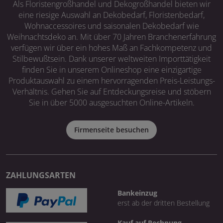
Als Floristengroßhandel und Dekogroßhandel bieten wir
eine riesige Auswahl an Dekobedarf, Floristenbedarf,
Wohnaccessoires und saisonalen Dekobedarf wie
Weihnachtsdeko an. Mit über 70 Jahren Branchenerfahrung
verfügen wir über ein hohes Maß an Fachkompetenz und
Stilbewußtsein. Dank unserer weltweiten Importtätigkeit
finden Sie in unserem Onlineshop eine einzigartige
Produktauswahl zu einem hervorragenden Preis-Leistungs-
Verhältnis. Gehen Sie auf Entdeckungsreise und stöbern
Sie in über 5000 ausgesuchten Online-Artikeln.
Firmenseite besuchen
ZAHLUNGSARTEN
Bankeinzug
erst ab der dritten Bestellung
Kauf auf Rechnung