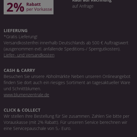
auf Anfrage
LIEFERUNG
*Gratis Lieferung!
Versandkostenfrei innerhalb Deutschlands ab 500 € Auftragswert
(ausgenommen evtl. anfallende Speditions-/ Sperrgutkosten).
Liefer- und Versandkosten
CASH & CARRY
Besuchen Sie unsere Abholmärkte Neben unseren Onlineangebot
finden Sie dort auch ein riesiges Sortiment an tagesaktueller Ware
und Schnittblumen.
www.blumenzentrale.de
CLICK & COLLECT
Wir stellen Ihre Bestellung für Sie zusammen. Zahlen Sie bitte per
Vorauskasse (mit 2% Rabatt). Für unseren Service berechnen wir
eine Servicepauschale von 5,- Euro.