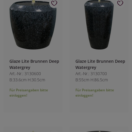
Glaze Lite Brunnen Deep
Glaze Lite Brunnen Deep
Watergrey
Watergrey
Art.-Nr.: 3130600
Art.-Nr.: 3130700
B:33.6cm H:30.5cm
B:55cm H:86.5cm
Für Preisangaben bitte
Für Preisangaben bitte
einloggen!
einloggen!