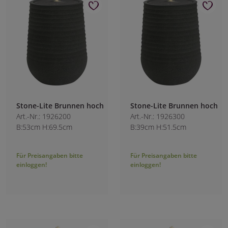
Stone-Lite Brunnen hoch
Stone-Lite Brunnen hoch
Art.-Nr.: 1926200
Art.-Nr.: 1926300
B:53cm H:69.5cm
B:39cm H:51.5cm
Für Preisangaben bitte
Für Preisangaben bitte
einloggen!
einloggen!