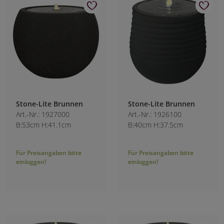
Stone-Lite Brunnen
Stone-Lite Brunnen
Art.-Nr.: 1927000
Art.-Nr.: 1926100
B:53cm H:41.1cm
B:40cm H:37.5cm
Für Preisangaben bitte
Für Preisangaben bitte
einloggen!
einloggen!