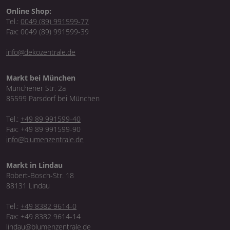
Online Shop:
Tel.:
0049 (89) 991599-77
Fax: 0049 (89) 991599-39
info@dekozentrale.de
Markt bei München
Münchener Str. 2a
85599 Parsdorf bei München
Tel.:
+49 89 991599-40
Fax: +49 89 991599-90
info@blumenzentrale.de
Markt in Lindau
Robert-Bosch-Str. 18
88131 Lindau
Tel.:
+49 8382 9614-0
Fax: +49 8382 9614-14
lindau@blumenzentrale.de