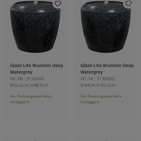
Glaze Lite Brunnen Deep
Glaze Lite Brunnen Deep
Watergrey
Watergrey
Art.-Nr.: 3130400
Art.-Nr.: 3130500
B:55.6cm H:48.5cm
B:44cm H:39.5cm
Für Preisangaben bitte
Für Preisangaben bitte
einloggen!
einloggen!