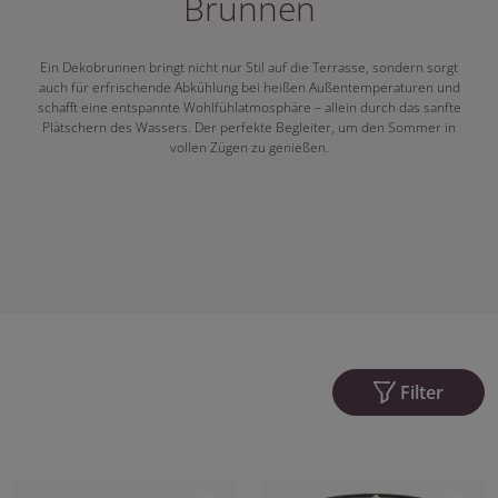
Brunnen
Ein Dekobrunnen bringt nicht nur Stil auf die Terrasse, sondern sorgt
auch für erfrischende Abkühlung bei heißen Außentemperaturen und
schafft eine entspannte Wohlfühlatmosphäre – allein durch das sanfte
Plätschern des Wassers. Der perfekte Begleiter, um den Sommer in
vollen Zügen zu genießen.
Filter