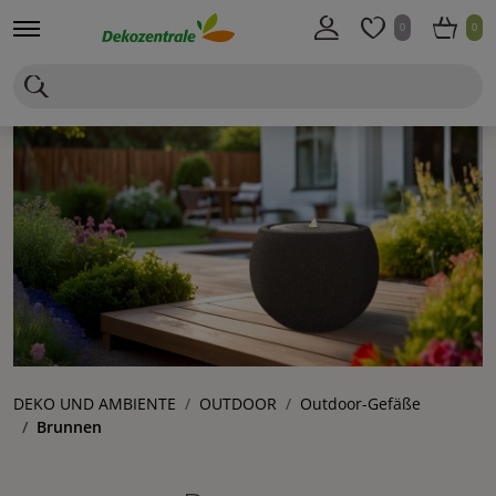
0
0
DEKO UND AMBIENTE
OUTDOOR
Outdoor-Gefäße
Brunnen