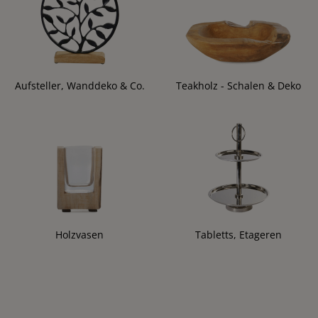
Aufsteller, Wanddeko & Co.
Teakholz - Schalen & Deko
Holzvasen
Tabletts, Etageren