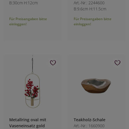
B:30cm H:12cm
Art.-Nr.: 2244600
B:9.6cm H:11.5cm
Für Preisangaben bitte
Für Preisangaben bitte
einloggen!
einloggen!
Metallring oval mit
Teakholz-Schale
Vaseneinsatz gold
Art.-Nr.: 1660900