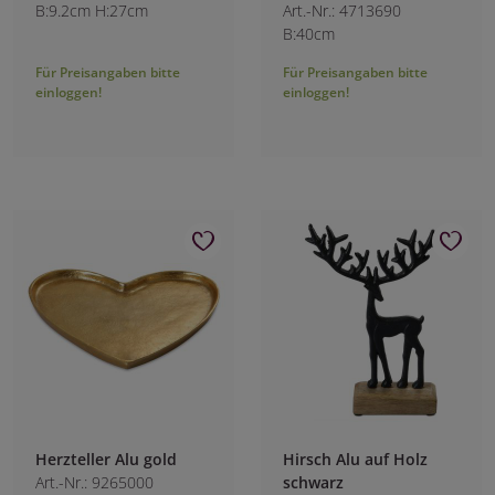
B:9.2cm H:27cm
Art.-Nr.: 4713690
B:40cm
Für Preisangaben bitte
Für Preisangaben bitte
einloggen!
einloggen!
Herzteller Alu gold
Hirsch Alu auf Holz
Art.-Nr.: 9265000
schwarz