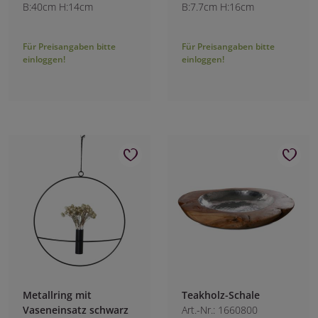
B:40cm H:14cm
B:7.7cm H:16cm
Für Preisangaben bitte
Für Preisangaben bitte
einloggen!
einloggen!
Metallring mit
Teakholz-Schale
Vaseneinsatz schwarz
Art.-Nr.: 1660800