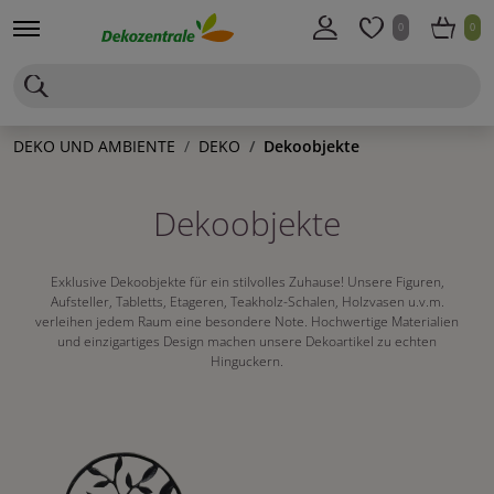
0
0
DEKO UND AMBIENTE
DEKO
Dekoobjekte
Dekoobjekte
Exklusive Dekoobjekte für ein stilvolles Zuhause! Unsere Figuren,
Aufsteller, Tabletts, Etageren, Teakholz-Schalen, Holzvasen u.v.m.
verleihen jedem Raum eine besondere Note. Hochwertige Materialien
und einzigartiges Design machen unsere Dekoartikel zu echten
Hinguckern.