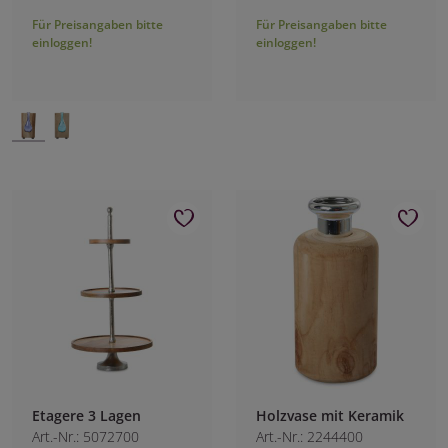
Für Preisangaben bitte
Für Preisangaben bitte
einloggen!
einloggen!
Etagere 3 Lagen
Holzvase mit Keramik
Art.-Nr.: 5072700
Art.-Nr.: 2244400