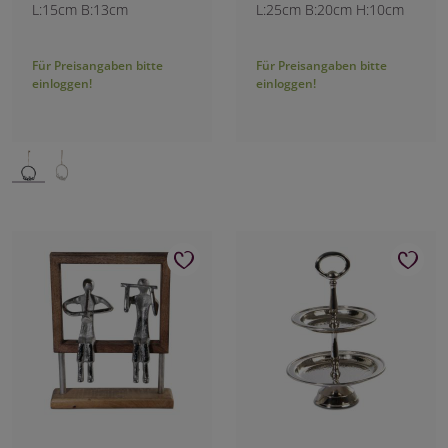
L:15cm B:13cm
L:25cm B:20cm H:10cm
Für Preisangaben bitte
Für Preisangaben bitte
einloggen!
einloggen!