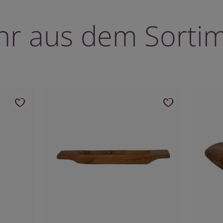
r aus dem Sorti