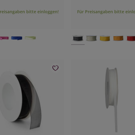
reisangaben bitte einloggen!
Für Preisangaben bitte einl