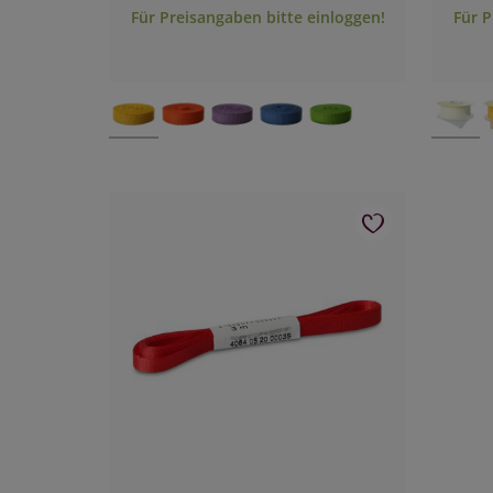
Für Preisangaben bitte einloggen!
Für P