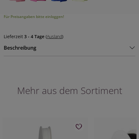
Für Preisangaben bitte einloggen!
Lieferzeit
3 - 4 Tage
(
Ausland
)
Beschreibung
Mehr aus dem Sortiment