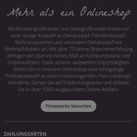
Mehr als ein Onlineshop
Als Floristengroßhandel und Dekogroßhandel bieten wir
eine riesige Auswahl an Dekobedarf, Floristenbedarf,
Wohnaccessoires und saisonalen Dekobedarf wie
Weihnachtsdeko an. Mit über 70 Jahren Branchenerfahrung
verfügen wir über ein hohes Maß an Fachkompetenz und
Stilbewußtsein. Dank unserer weltweiten Importtätigkeit
finden Sie in unserem Onlineshop eine einzigartige
Produktauswahl zu einem hervorragenden Preis-Leistungs-
Verhältnis. Gehen Sie auf Entdeckungsreise und stöbern
Sie in über 5000 ausgesuchten Online-Artikeln.
Firmenseite besuchen
ZAHLUNGSARTEN