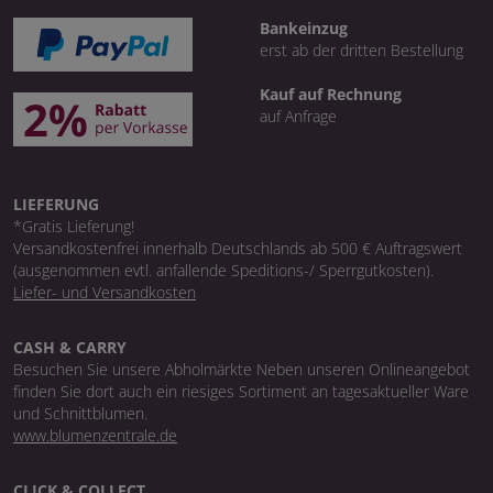
Bankeinzug
erst ab der dritten Bestellung
Kauf auf Rechnung
auf Anfrage
LIEFERUNG
*Gratis Lieferung!
Versandkostenfrei innerhalb Deutschlands ab 500 € Auftragswert
(ausgenommen evtl. anfallende Speditions-/ Sperrgutkosten).
Liefer- und Versandkosten
CASH & CARRY
Besuchen Sie unsere Abholmärkte Neben unseren Onlineangebot
finden Sie dort auch ein riesiges Sortiment an tagesaktueller Ware
und Schnittblumen.
www.blumenzentrale.de
CLICK & COLLECT