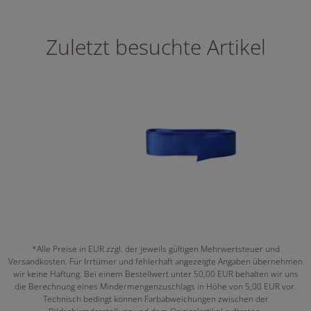
Zuletzt besuchte Artikel
*Alle Preise in EUR zzgl. der jeweils gültigen Mehrwertsteuer und
Versandkosten. Für Irrtümer und fehlerhaft angezeigte Angaben übernehmen
wir keine Haftung. Bei einem Bestellwert unter 50,00 EUR behalten wir uns
die Berechnung eines Mindermengenzuschlags in Höhe von 5,00 EUR vor.
Technisch bedingt können Farbabweichungen zwischen der