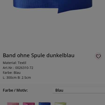
Band ohne Spule dunkelblau
Material: Textil
Art.Nr.: 0026310-72
Farbe: Blau
L: 300cm B: 2.5cm
Farbe / Motiv:
Blau