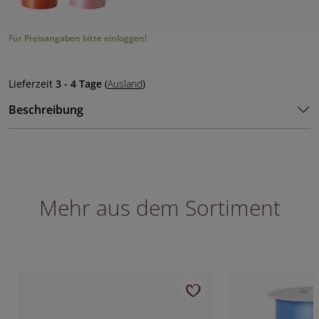
Für Preisangaben bitte einloggen!
Lieferzeit
3 - 4 Tage
(
Ausland
)
Beschreibung
Mehr aus dem Sortiment