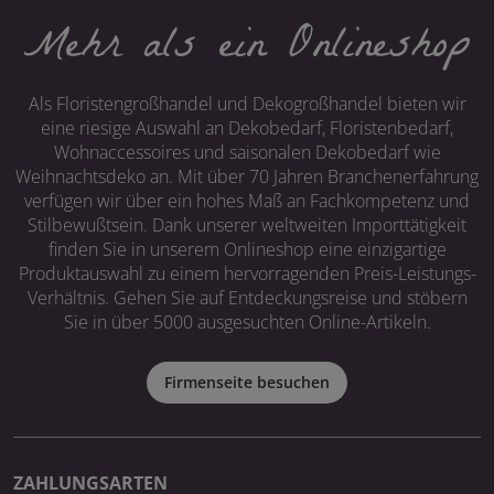
Mehr als ein Onlineshop
Als Floristengroßhandel und Dekogroßhandel bieten wir
eine riesige Auswahl an Dekobedarf, Floristenbedarf,
Wohnaccessoires und saisonalen Dekobedarf wie
Weihnachtsdeko an. Mit über 70 Jahren Branchenerfahrung
verfügen wir über ein hohes Maß an Fachkompetenz und
Stilbewußtsein. Dank unserer weltweiten Importtätigkeit
finden Sie in unserem Onlineshop eine einzigartige
Produktauswahl zu einem hervorragenden Preis-Leistungs-
Verhältnis. Gehen Sie auf Entdeckungsreise und stöbern
Sie in über 5000 ausgesuchten Online-Artikeln.
Firmenseite besuchen
ZAHLUNGSARTEN