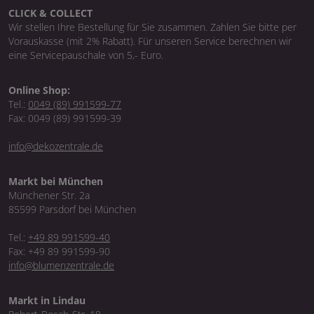
CLICK & COLLECT
Wir stellen Ihre Bestellung für Sie zusammen. Zahlen Sie bitte per
Vorauskasse (mit 2% Rabatt). Für unseren Service berechnen wir
eine Servicepauschale von 5,- Euro.
Online Shop:
Tel.:
0049 (89) 991599-77
Fax: 0049 (89) 991599-39
info@dekozentrale.de
Markt bei München
Münchener Str. 2a
85599 Parsdorf bei München
Tel.:
+49 89 991599-40
Fax: +49 89 991599-90
info@blumenzentrale.de
Markt in Lindau