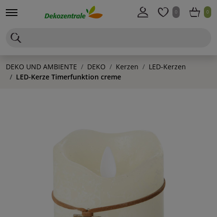
0
0
DEKO UND AMBIENTE
DEKO
Kerzen
LED-Kerzen
LED-Kerze Timerfunktion creme