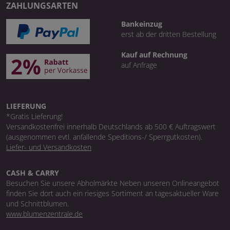
ZAHLUNGSARTEN
Bankeinzug
erst ab der dritten Bestellung
Kauf auf Rechnung
auf Anfrage
LIEFERUNG
*Gratis Lieferung!
Versandkostenfrei innerhalb Deutschlands ab 500 € Auftragswert
(ausgenommen evtl. anfallende Speditions-/ Sperrgutkosten).
Liefer- und Versandkosten
CASH & CARRY
Besuchen Sie unsere Abholmärkte Neben unseren Onlineangebot
finden Sie dort auch ein riesiges Sortiment an tagesaktueller Ware
und Schnittblumen.
www.blumenzentrale.de