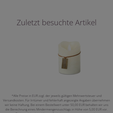
Zuletzt besuchte Artikel
*Alle Preise in EUR zzgl. der jeweils gültigen Mehrwertsteuer und
Versandkosten. Für Irrtümer und fehlerhaft angezeigte Angaben übernehmen
wir keine Haftung. Bei einem Bestellwert unter 50,00 EUR behalten wir uns
die Berechnung eines Mindermengenzuschlags in Höhe von 5,00 EUR vor.