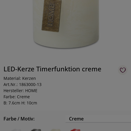
LED-Kerze Timerfunktion creme
Material: Kerzen
Art.Nr.: 1863000-13
Hersteller: HOME
Farbe: Creme
B: 7.6cm H: 10cm
Farbe / Motiv:
Creme