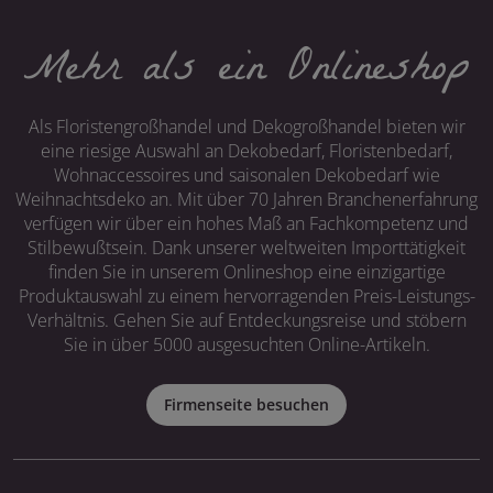
Mehr als ein Onlineshop
Als Floristengroßhandel und Dekogroßhandel bieten wir
eine riesige Auswahl an Dekobedarf, Floristenbedarf,
Wohnaccessoires und saisonalen Dekobedarf wie
Weihnachtsdeko an. Mit über 70 Jahren Branchenerfahrung
verfügen wir über ein hohes Maß an Fachkompetenz und
Stilbewußtsein. Dank unserer weltweiten Importtätigkeit
finden Sie in unserem Onlineshop eine einzigartige
Produktauswahl zu einem hervorragenden Preis-Leistungs-
Verhältnis. Gehen Sie auf Entdeckungsreise und stöbern
Sie in über 5000 ausgesuchten Online-Artikeln.
Firmenseite besuchen