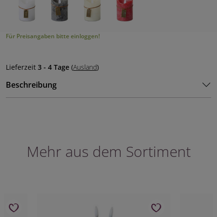
Für Preisangaben bitte einloggen!
Lieferzeit
3 - 4 Tage
(
Ausland
)
Beschreibung
Mehr aus dem Sortiment