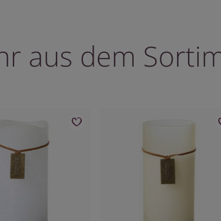
r aus dem Sorti