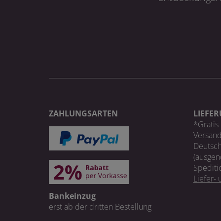
ZAHLUNGSARTEN
LIEFE
*Gratis 
Versand
Deutsch
(ausgen
Spediti
Liefer-
Bankeinzug
erst ab der dritten Bestellung