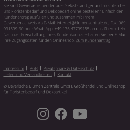
Sie sind Gewerbetreibender oder Selbstständiger und möchten bei
uns Floristenbedarf und Dekobedarf online bestellen? Einfach den
Kundenantrag ausfüllen und zusammen mit Ihrem
Gewerbenachweis via E-Mail: internet@blumenzentrale.de, Fax: 089
991599-90 oder WhatsApp: +49 176 47799155 an uns übermitteln.
Nach der Freischaltung Ihres Kundenkontos erhalten Sie per E-Mail
Ihre Zugangsdaten für den Onlineshop.
Zum Kundenantrag
Impressum
AGB
Privatsphäre & Datenschutz
Liefer- und Versandkosten
Kontakt
© Bayerische Blumen Zentrale GmbH, Großhandel und Onlineshop
für Floristenbedarf und Dekoartikel