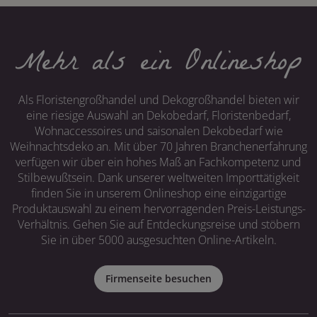
Mehr als ein Onlineshop
Als Floristengroßhandel und Dekogroßhandel bieten wir
eine riesige Auswahl an Dekobedarf, Floristenbedarf,
Wohnaccessoires und saisonalen Dekobedarf wie
Weihnachtsdeko an. Mit über 70 Jahren Branchenerfahrung
verfügen wir über ein hohes Maß an Fachkompetenz und
Stilbewußtsein. Dank unserer weltweiten Importtätigkeit
finden Sie in unserem Onlineshop eine einzigartige
Produktauswahl zu einem hervorragenden Preis-Leistungs-
Verhältnis. Gehen Sie auf Entdeckungsreise und stöbern
Sie in über 5000 ausgesuchten Online-Artikeln.
Firmenseite besuchen