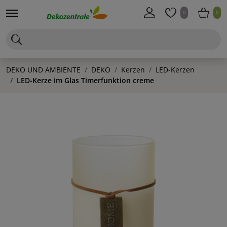
0
0
DEKO UND AMBIENTE
DEKO
Kerzen
LED-Kerzen
LED-Kerze im Glas Timerfunktion creme