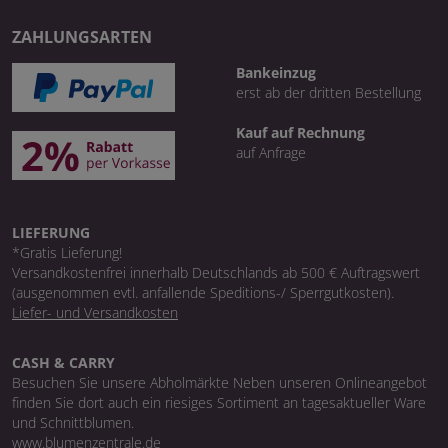
ZAHLUNGSARTEN
Bankeinzug
erst ab der dritten Bestellung
Kauf auf Rechnung
auf Anfrage
LIEFERUNG
*Gratis Lieferung!
Versandkostenfrei innerhalb Deutschlands ab 500 € Auftragswert
(ausgenommen evtl. anfallende Speditions-/ Sperrgutkosten).
Liefer- und Versandkosten
CASH & CARRY
Besuchen Sie unsere Abholmärkte Neben unseren Onlineangebot
finden Sie dort auch ein riesiges Sortiment an tagesaktueller Ware
und Schnittblumen.
www.blumenzentrale.de