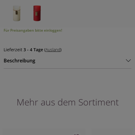
Für Preisangaben bitte einloggen!
Lieferzeit
3 - 4 Tage
(
Ausland
)
Beschreibung
Mehr aus dem Sortiment