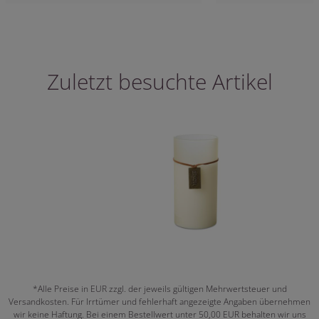
Zuletzt besuchte Artikel
*Alle Preise in EUR zzgl. der jeweils gültigen Mehrwertsteuer und
Versandkosten. Für Irrtümer und fehlerhaft angezeigte Angaben übernehmen
wir keine Haftung. Bei einem Bestellwert unter 50,00 EUR behalten wir uns