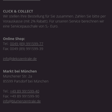
CLICK & COLLECT
Wir stellen Ihre Bestellung für Sie zusammen. Zahlen Sie bitte per
Vorauskasse (mit 2% Rabatt). Für unseren Service berechnen wir
eine Servicepauschale von 5,- Euro.
Online Shop:
Tel.:
0049 (89) 991599-77
Fax: 0049 (89) 991599-39
info@dekozentrale.de
Markt bei München
Münchener Str. 2a
85599 Parsdorf bei München
Tel.:
+49 89 991599-40
Fax: +49 89 991599-90
info@blumenzentrale.de