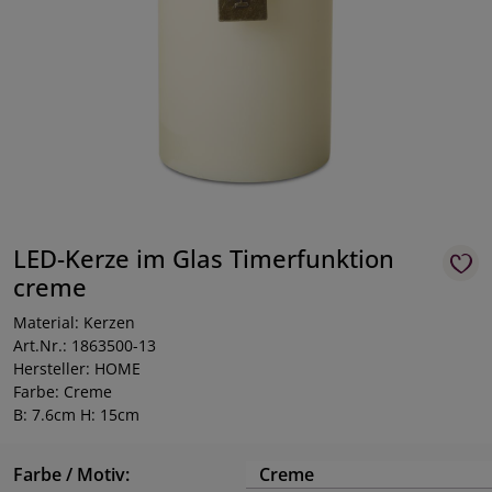
LED-Kerze im Glas Timerfunktion
creme
Material: Kerzen
Art.Nr.: 1863500-13
Hersteller: HOME
Farbe: Creme
B: 7.6cm H: 15cm
Farbe / Motiv:
Creme