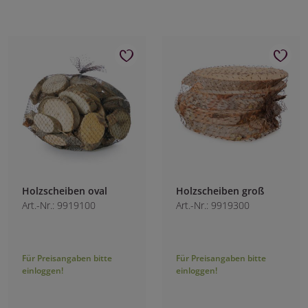
Holzscheiben oval
Holzscheiben groß
Art.-Nr.: 9919100
Art.-Nr.: 9919300
Für Preisangaben bitte
Für Preisangaben bitte
einloggen!
einloggen!