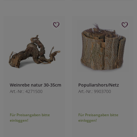
Weinrebe natur 30-35cm
Populiarshors/Netz
Art.-Nr.: 4271500
Art.-Nr.: 9903700
Für Preisangaben bitte
Für Preisangaben bitte
einloggen!
einloggen!