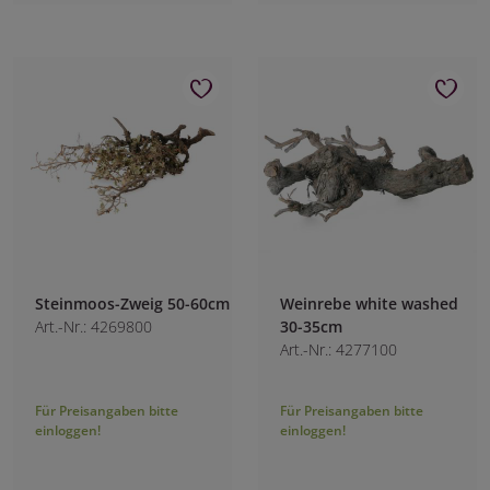
Steinmoos-Zweig 50-60cm
Weinrebe white washed
Art.-Nr.: 4269800
30-35cm
Art.-Nr.: 4277100
Für Preisangaben bitte
Für Preisangaben bitte
einloggen!
einloggen!