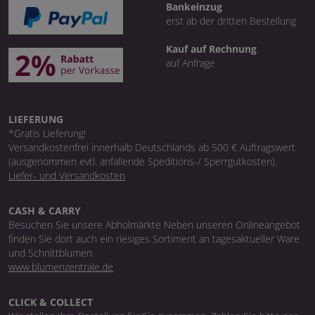
Bankeinzug
erst ab der dritten Bestellung
Kauf auf Rechnung
auf Anfrage
LIEFERUNG
*Gratis Lieferung!
Versandkostenfrei innerhalb Deutschlands ab 500 € Auftragswert
(ausgenommen evtl. anfallende Speditions-/ Sperrgutkosten).
Liefer- und Versandkosten
CASH & CARRY
Besuchen Sie unsere Abholmärkte Neben unseren Onlineangebot
finden Sie dort auch ein riesiges Sortiment an tagesaktueller Ware
und Schnittblumen.
www.blumenzentrale.de
CLICK & COLLECT