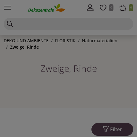
0
0
DEKO UND AMBIENTE
FLORISTIK
Naturmaterialien
Zweige. Rinde
Zweige, Rinde
Filter