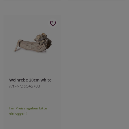
Weinrebe 20cm white
Art.-Nr.: 9545700
Für Preisangaben bitte
einloggen!