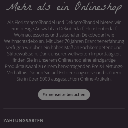
Mehr als ein Onlineshop
Als Floristengroßhandel und Dekogroßhandel bieten wir
eine riesige Auswahl an Dekobedarf, Floristenbedarf,
Wohnaccessoires und saisonalen Dekobedarf wie
Weihnachtsdeko an. Mit über 70 Jahren Branchenerfahrung
verfügen wir über ein hohes Maß an Fachkompetenz und
Stilbewußtsein. Dank unserer weltweiten Importtätigkeit
finden Sie in unserem Onlineshop eine einzigartige
Produktauswahl zu einem hervorragenden Preis-Leistungs-
Verhältnis. Gehen Sie auf Entdeckungsreise und stöbern
Sie in über 5000 ausgesuchten Online-Artikeln.
Firmenseite besuchen
ZAHLUNGSARTEN