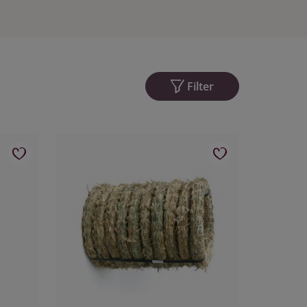
Filter