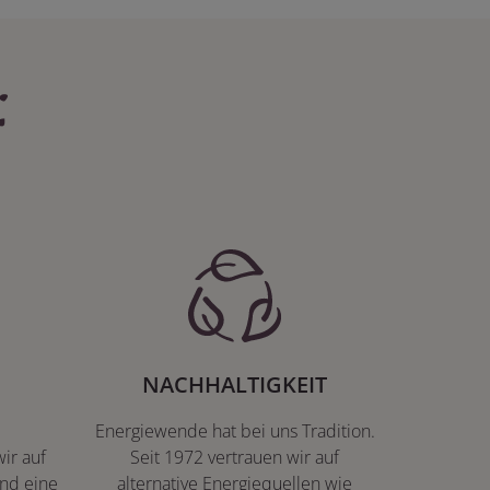
:
NACHHALTIGKEIT
Energiewende hat bei uns Tradition.
ir auf
Seit 1972 vertrauen wir auf
nd eine
alternative Energiequellen wie