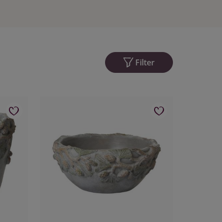
Filter