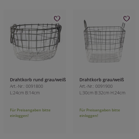
Drahtkorb rund grau/weiß
Drahtkorb grau/weiß
Art.-Nr.: 0091800
Art.-Nr.: 0091900
L:24cm B:14cm
L:30cm B:32cm H:24cm
Für Preisangaben bitte
Für Preisangaben bitte
einloggen!
einloggen!