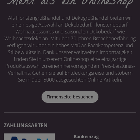
Mehr als ein Onlineshop
Als Floristengroßhandel und Dekogroßhandel bieten wir
eine riesige Auswahl an Dekobedarf, Floristenbedarf,
Wohnaccessoires und saisonalen Dekobedarf wie
Weihnachtsdeko an. Mit über 70 Jahren Branchenerfahrung
verfügen wir über ein hohes Maß an Fachkompetenz und
Stilbewußtsein. Dank unserer weltweiten Importtätigkeit
finden Sie in unserem Onlineshop eine einzigartige
Produktauswahl zu einem hervorragenden Preis-Leistungs-
Verhältnis. Gehen Sie auf Entdeckungsreise und stöbern
Sie in über 5000 ausgesuchten Online-Artikeln.
Firmenseite besuchen
ZAHLUNGSARTEN
Bankeinzug