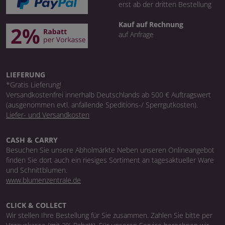
erst ab der dritten Bestellung
Kauf auf Rechnung
auf Anfrage
LIEFERUNG
*Gratis Lieferung!
Versandkostenfrei innerhalb Deutschlands ab 500 € Auftragswert
(ausgenommen evtl. anfallende Speditions-/ Sperrgutkosten).
Liefer- und Versandkosten
CASH & CARRY
Besuchen Sie unsere Abholmärkte Neben unseren Onlineangebot
finden Sie dort auch ein riesiges Sortiment an tagesaktueller Ware
und Schnittblumen.
www.blumenzentrale.de
CLICK & COLLECT
Wir stellen Ihre Bestellung für Sie zusammen. Zahlen Sie bitte per