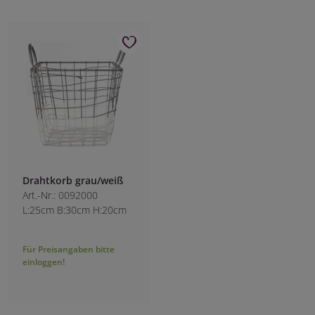
Drahtkorb grau/weiß
Art.-Nr.: 0092000
L:25cm B:30cm H:20cm
Für Preisangaben bitte
einloggen!