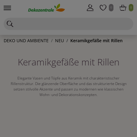
0
0
DEKO UND AMBIENTE
NEU
Keramikgefäße mit Rillen
Keramikgefäße mit Rillen
Elegante Vasen und Töpfe aus Keramik mit charakteristischer
Rillenstruktur. Die glänzende Oberfläche und das strukturierte Design
setzen stilvolle Akzente und passen zu modernen wie klassischen
Wohn- und Dekorationskonzepten.