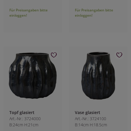
Für Preisangaben bitte
Für Preisangaben bitte
einloggen!
einloggen!
Topf glasiert
Vase glasiert
Art.-Nr.: 3724000
Art.-Nr.: 3724100
B:24cm H:21cm
B:14cm H:18.5cm