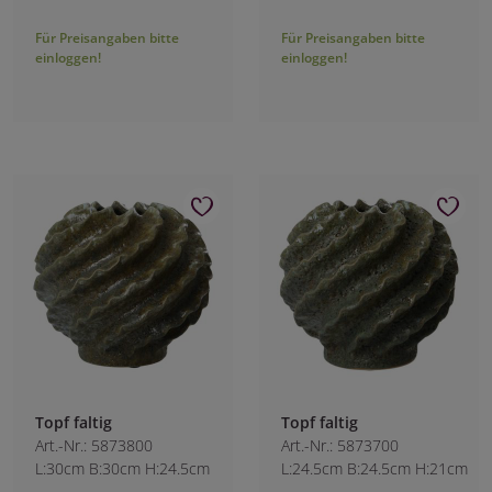
Für Preisangaben bitte
Für Preisangaben bitte
einloggen!
einloggen!
Topf faltig
Topf faltig
Art.-Nr.: 5873800
Art.-Nr.: 5873700
L:30cm B:30cm H:24.5cm
L:24.5cm B:24.5cm H:21cm