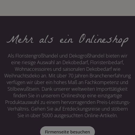
Mehr als ein Onlineshop
Als Floristengroßhandel und Dekogroßhandel bieten wir
eine riesige Auswahl an Dekobedarf, Floristenbedarf,
Wohnaccessoires und saisonalen Dekobedarf wie
Weihnachtsdeko an. Mit über 70 Jahren Branchenerfahrung
verfügen wir über ein hohes Maß an Fachkompetenz und
Stilbewußtsein. Dank unserer weltweiten Importtätigkeit
finden Sie in unserem Onlineshop eine einzigartige
Produktauswahl zu einem hervorragenden Preis-Leistungs-
Verhältnis. Gehen Sie auf Entdeckungsreise und stöbern
Sie in über 5000 ausgesuchten Online-Artikeln.
Firmenseite besuchen