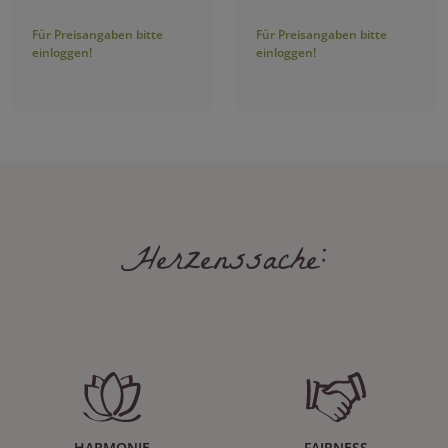
Für Preisangaben bitte
Für Preisangaben bitte
einloggen!
einloggen!
Herzenssache:
HARMONIE
FAIRNESS