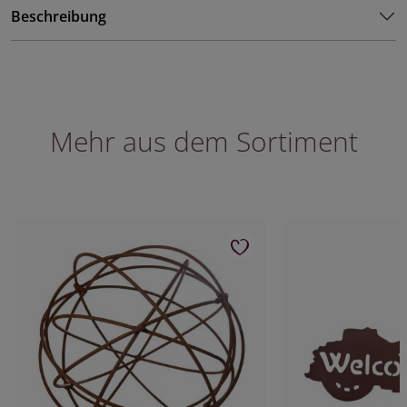
Beschreibung
Mehr aus dem Sortiment