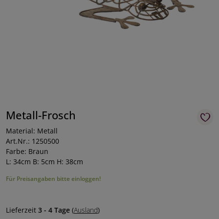
Metall-Frosch
Material: Metall
Art.Nr.: 1250500
Farbe: Braun
L: 34cm B: 5cm H: 38cm
Für Preisangaben bitte einloggen!
Lieferzeit
3 - 4 Tage
(
Ausland
)