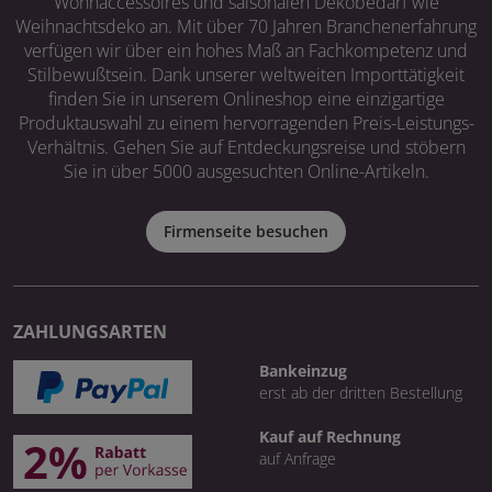
Wohnaccessoires und saisonalen Dekobedarf wie
Weihnachtsdeko an. Mit über 70 Jahren Branchenerfahrung
verfügen wir über ein hohes Maß an Fachkompetenz und
Stilbewußtsein. Dank unserer weltweiten Importtätigkeit
finden Sie in unserem Onlineshop eine einzigartige
Produktauswahl zu einem hervorragenden Preis-Leistungs-
Verhältnis. Gehen Sie auf Entdeckungsreise und stöbern
Sie in über 5000 ausgesuchten Online-Artikeln.
Firmenseite besuchen
ZAHLUNGSARTEN
Bankeinzug
erst ab der dritten Bestellung
Kauf auf Rechnung
auf Anfrage