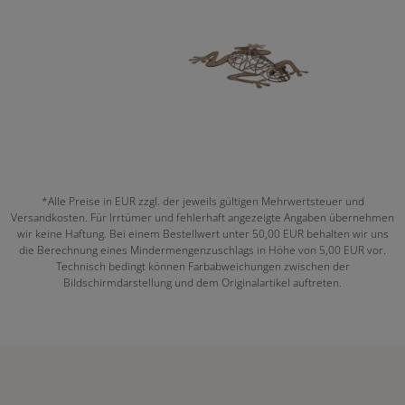
*Alle Preise in EUR zzgl. der jeweils gültigen Mehrwertsteuer und
Versandkosten. Für Irrtümer und fehlerhaft angezeigte Angaben übernehmen
wir keine Haftung. Bei einem Bestellwert unter 50,00 EUR behalten wir uns
die Berechnung eines Mindermengenzuschlags in Höhe von 5,00 EUR vor.
Technisch bedingt können Farbabweichungen zwischen der
Bildschirmdarstellung und dem Originalartikel auftreten.