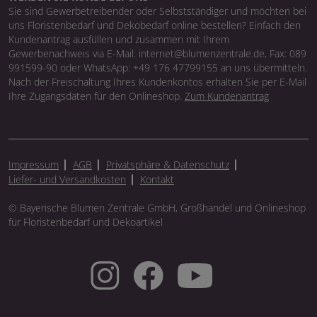
Sie sind Gewerbetreibender oder Selbstständiger und möchten bei
uns Floristenbedarf und Dekobedarf online bestellen? Einfach den
Kundenantrag ausfüllen und zusammen mit Ihrem
Gewerbenachweis via E-Mail: internet@blumenzentrale.de, Fax: 089
991599-90 oder WhatsApp: +49 176 47799155 an uns übermitteln.
Nach der Freischaltung Ihres Kundenkontos erhalten Sie per E-Mail
Ihre Zugangsdaten für den Onlineshop.
Zum Kundenantrag
Impressum
AGB
Privatsphäre & Datenschutz
Liefer- und Versandkosten
Kontakt
© Bayerische Blumen Zentrale GmbH, Großhandel und Onlineshop
für Floristenbedarf und Dekoartikel