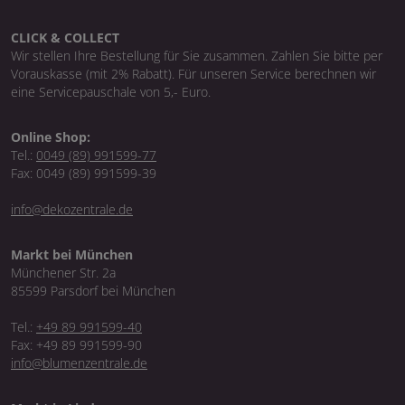
CLICK & COLLECT
Wir stellen Ihre Bestellung für Sie zusammen. Zahlen Sie bitte per
Vorauskasse (mit 2% Rabatt). Für unseren Service berechnen wir
eine Servicepauschale von 5,- Euro.
Online Shop:
Tel.:
0049 (89) 991599-77
Fax: 0049 (89) 991599-39
info@dekozentrale.de
Markt bei München
Münchener Str. 2a
85599 Parsdorf bei München
Tel.:
+49 89 991599-40
Fax: +49 89 991599-90
info@blumenzentrale.de