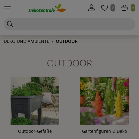
0
0
DEKO UND AMBIENTE
OUTDOOR
OUTDOOR
Outdoor-Gefäße
Gartenfiguren & Deko