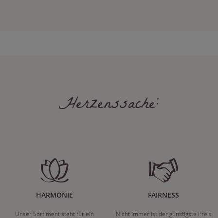
Herzenssache:
HARMONIE
FAIRNESS
Unser Sortiment steht für ein
Nicht immer ist der günstigste Preis