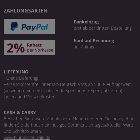
ZAHLUNGSARTEN
Bankeinzug
erst ab der dritten Bestellung
Kauf auf Rechnung
auf Anfrage
LIEFERUNG
*Gratis Lieferung!
Versandkostenfrei innerhalb Deutschlands ab 500 € Auftragswert
(ausgenommen evtl. anfallende Speditions-/ Sperrgutkosten).
Liefer- und Versandkosten
CASH & CARRY
Besuchen Sie unsere Abholmärkte Neben unseren Onlineangebot
finden Sie dort auch ein riesiges Sortiment an tagesaktueller Ware
und Schnittblumen.
www.blumenzentrale.de