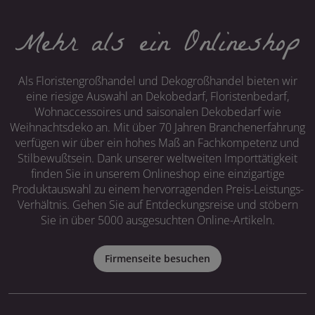
Mehr als ein Onlineshop
Als Floristengroßhandel und Dekogroßhandel bieten wir
eine riesige Auswahl an Dekobedarf, Floristenbedarf,
Wohnaccessoires und saisonalen Dekobedarf wie
Weihnachtsdeko an. Mit über 70 Jahren Branchenerfahrung
verfügen wir über ein hohes Maß an Fachkompetenz und
Stilbewußtsein. Dank unserer weltweiten Importtätigkeit
finden Sie in unserem Onlineshop eine einzigartige
Produktauswahl zu einem hervorragenden Preis-Leistungs-
Verhältnis. Gehen Sie auf Entdeckungsreise und stöbern
Sie in über 5000 ausgesuchten Online-Artikeln.
Firmenseite besuchen