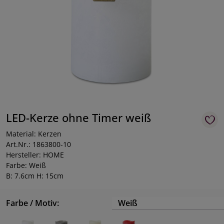
LED-Kerze ohne Timer weiß
Material: Kerzen
Art.Nr.: 1863800-10
Hersteller: HOME
Farbe: Weiß
B: 7.6cm H: 15cm
Farbe / Motiv:
Weiß