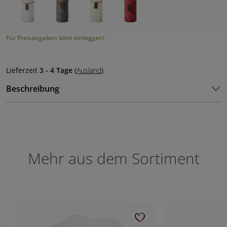
Für Preisangaben bitte einloggen!
Lieferzeit
3 - 4 Tage
(
Ausland
)
Beschreibung
Mehr aus dem Sortiment