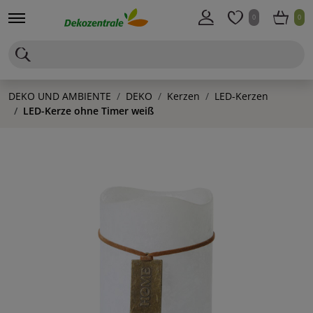
0
0
DEKO UND AMBIENTE
DEKO
Kerzen
LED-Kerzen
LED-Kerze ohne Timer weiß