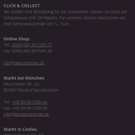
CLICK & COLLECT
Wir stellen Ihre Bestellung für Sie zusammen. Zahlen Sie bitte per
Vorauskasse (mit 2% Rabatt). Für unseren Service berechnen wir
eine Servicepauschale von 5,- Euro.
Online Shop:
Tel.:
0049 (89) 991599-77
Fax: 0049 (89) 991599-39
info@dekozentrale.de
Markt bei München
Münchener Str. 2a
85599 Parsdorf bei München
Tel.:
+49 89 991599-40
Fax: +49 89 991599-90
info@blumenzentrale.de
Markt in Lindau