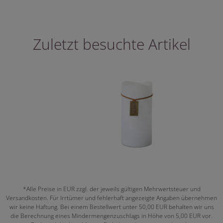
Zuletzt besuchte Artikel
*Alle Preise in EUR zzgl. der jeweils gültigen Mehrwertsteuer und
Versandkosten. Für Irrtümer und fehlerhaft angezeigte Angaben übernehmen
wir keine Haftung. Bei einem Bestellwert unter 50,00 EUR behalten wir uns
die Berechnung eines Mindermengenzuschlags in Höhe von 5,00 EUR vor.