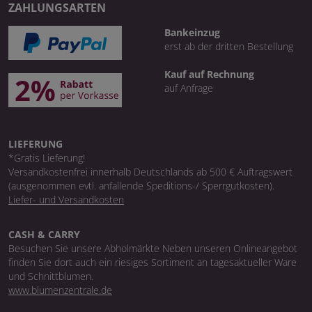
ZAHLUNGSARTEN
Bankeinzug
erst ab der dritten Bestellung
Kauf auf Rechnung
auf Anfrage
LIEFERUNG
*Gratis Lieferung!
Versandkostenfrei innerhalb Deutschlands ab 500 € Auftragswert
(ausgenommen evtl. anfallende Speditions-/ Sperrgutkosten).
Liefer- und Versandkosten
CASH & CARRY
Besuchen Sie unsere Abholmärkte Neben unseren Onlineangebot
finden Sie dort auch ein riesiges Sortiment an tagesaktueller Ware
und Schnittblumen.
www.blumenzentrale.de