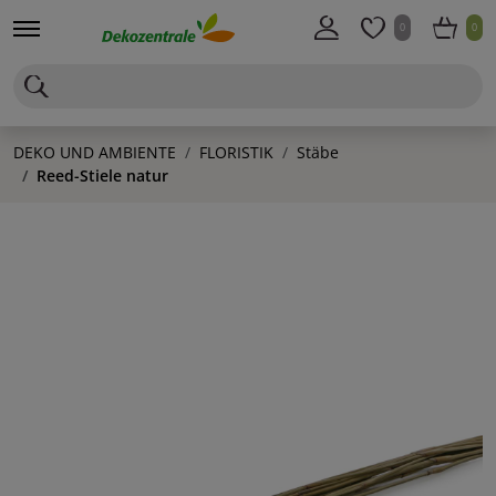
0
0
DEKO UND AMBIENTE
FLORISTIK
Stäbe
Reed-Stiele natur