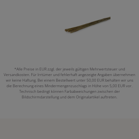
*Alle Preise in EUR zzgl. der jeweils gültigen Mehrwertsteuer und
Versandkosten. Für Irrtümer und fehlerhaft angezeigte Angaben übernehmen
wir keine Haftung. Bei einem Bestellwert unter 50,00 EUR behalten wir uns
die Berechnung eines Mindermengenzuschlags in Höhe von 5,00 EUR vor.
Technisch bedingt können Farbabweichungen zwischen der
Bildschirmdarstellung und dem Originalartikel auftreten.