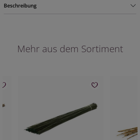
Beschreibung
Mehr aus dem Sortiment