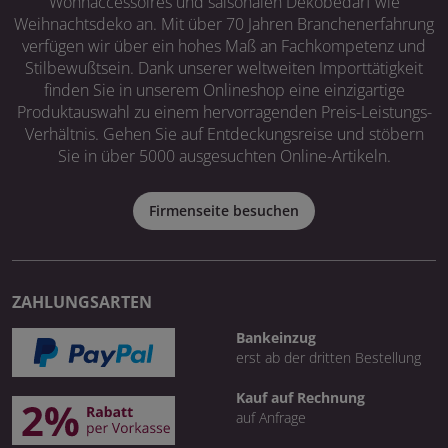
Wohnaccessoires und saisonalen Dekobedarf wie
Weihnachtsdeko an. Mit über 70 Jahren Branchenerfahrung
verfügen wir über ein hohes Maß an Fachkompetenz und
Stilbewußtsein. Dank unserer weltweiten Importtätigkeit
finden Sie in unserem Onlineshop eine einzigartige
Produktauswahl zu einem hervorragenden Preis-Leistungs-
Verhältnis. Gehen Sie auf Entdeckungsreise und stöbern
Sie in über 5000 ausgesuchten Online-Artikeln.
Firmenseite besuchen
ZAHLUNGSARTEN
Bankeinzug
erst ab der dritten Bestellung
Kauf auf Rechnung
auf Anfrage