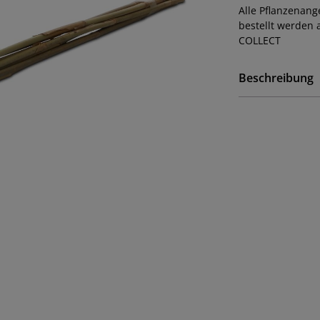
Alle Pflanzenan
bestellt werden 
COLLECT
Beschreibung