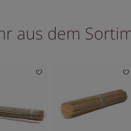
r aus dem Sorti