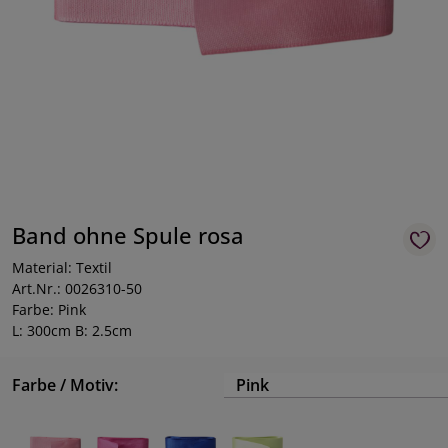
Band ohne Spule rosa
Material: Textil
Art.Nr.: 0026310-50
Farbe: Pink
L: 300cm B: 2.5cm
Farbe / Motiv:
Pink