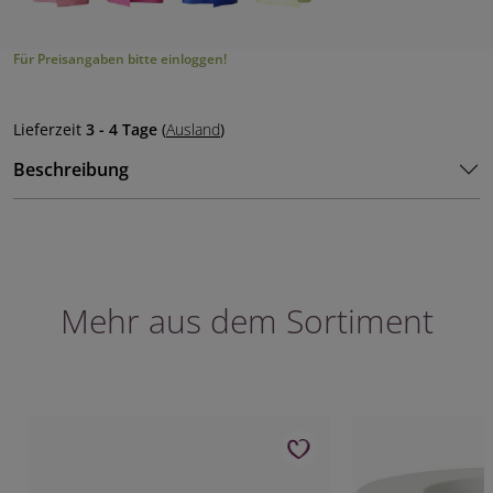
Für Preisangaben bitte einloggen!
Lieferzeit
3 - 4 Tage
(
Ausland
)
Beschreibung
Mehr aus dem Sortiment