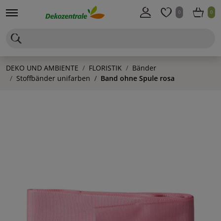
0
0
DEKO UND AMBIENTE
FLORISTIK
Bänder
Stoffbänder unifarben
Band ohne Spule rosa