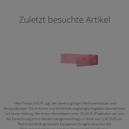
Zuletzt besuchte Artikel
*Alle Preise in EUR zzgl. der jeweils gültigen Mehrwertsteuer und
Versandkosten. Für Irrtümer und fehlerhaft angezeigte Angaben übernehmen
wir keine Haftung. Bei einem Bestellwert unter 50,00 EUR behalten wir uns
die Berechnung eines Mindermengenzuschlags in Höhe von 5,00 EUR vor.
Technisch bedingt können Farbabweichungen zwischen der