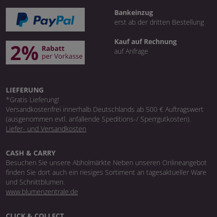
Bankeinzug
erst ab der dritten Bestellung
Kauf auf Rechnung
auf Anfrage
LIEFERUNG
*Gratis Lieferung!
Versandkostenfrei innerhalb Deutschlands ab 500 € Auftragswert
(ausgenommen evtl. anfallende Speditions-/ Sperrgutkosten).
Liefer- und Versandkosten
CASH & CARRY
Besuchen Sie unsere Abholmärkte Neben unseren Onlineangebot
finden Sie dort auch ein riesiges Sortiment an tagesaktueller Ware
und Schnittblumen.
www.blumenzentrale.de
CLICK & COLLECT