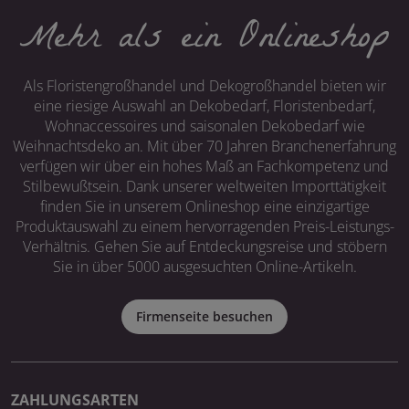
Mehr als ein Onlineshop
Als Floristengroßhandel und Dekogroßhandel bieten wir
eine riesige Auswahl an Dekobedarf, Floristenbedarf,
Wohnaccessoires und saisonalen Dekobedarf wie
Weihnachtsdeko an. Mit über 70 Jahren Branchenerfahrung
verfügen wir über ein hohes Maß an Fachkompetenz und
Stilbewußtsein. Dank unserer weltweiten Importtätigkeit
finden Sie in unserem Onlineshop eine einzigartige
Produktauswahl zu einem hervorragenden Preis-Leistungs-
Verhältnis. Gehen Sie auf Entdeckungsreise und stöbern
Sie in über 5000 ausgesuchten Online-Artikeln.
Firmenseite besuchen
ZAHLUNGSARTEN