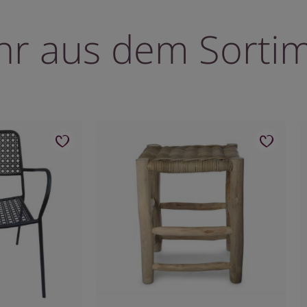
r aus dem Sorti