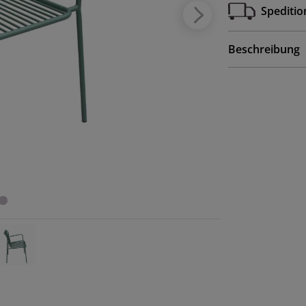
Speditio
Beschreibung