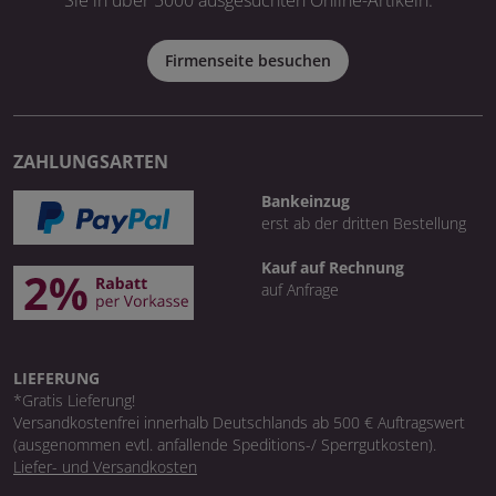
Firmenseite besuchen
ZAHLUNGSARTEN
Bankeinzug
erst ab der dritten Bestellung
Kauf auf Rechnung
auf Anfrage
LIEFERUNG
*Gratis Lieferung!
Versandkostenfrei innerhalb Deutschlands ab 500 € Auftragswert
(ausgenommen evtl. anfallende Speditions-/ Sperrgutkosten).
Liefer- und Versandkosten