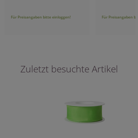
Für Preisangaben bitte einloggen!
Für Preisangaben bitt
Zuletzt besuchte Artikel