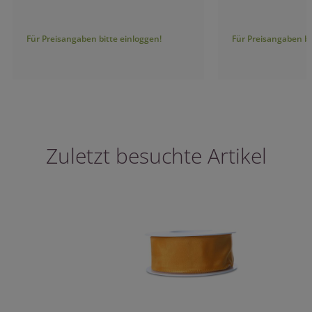
Für Preisangaben bitte einloggen!
Für Preisangaben bitt
Zuletzt besuchte Artikel