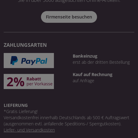
Firmenseite besuchen
ZAHLUNGSARTEN
Bankeinzug
erst ab der dritten Bestellung
Kauf auf Rechnung
auf Anfrage
LIEFERUNG
*Gratis Lieferung!
Versandkostenfrei innerhalb Deutschlands ab 500 € Auftragswert
(ausgenommen evtl. anfallende Speditions-/ Sperrgutkosten).
Liefer- und Versandkosten