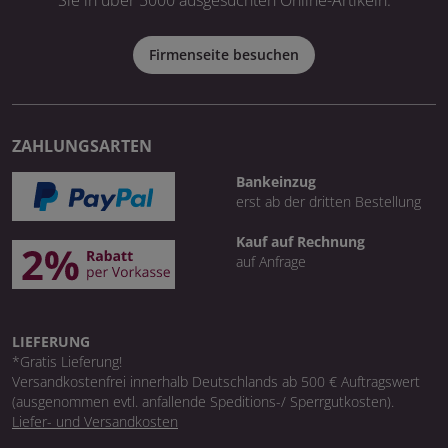
Firmenseite besuchen
ZAHLUNGSARTEN
Bankeinzug
erst ab der dritten Bestellung
Kauf auf Rechnung
auf Anfrage
LIEFERUNG
*Gratis Lieferung!
Versandkostenfrei innerhalb Deutschlands ab 500 € Auftragswert
(ausgenommen evtl. anfallende Speditions-/ Sperrgutkosten).
Liefer- und Versandkosten