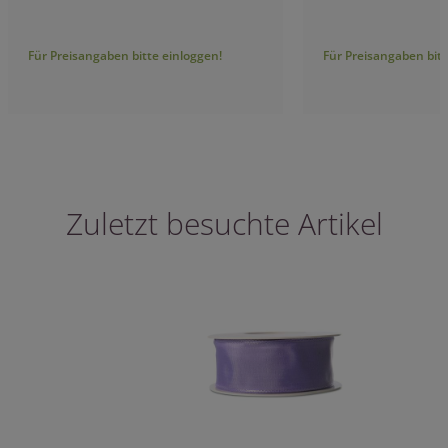
Für Preisangaben bitte einloggen!
Für Preisangaben bitt
Zuletzt besuchte Artikel