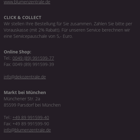
www.blumenzentrale.de
CLICK & COLLECT
Wir stellen Ihre Bestellung für Sie zusammen. Zahlen Sie bitte per
Vorauskasse (mit 2% Rabatt). Für unseren Service berechnen wir
eine Servicepauschale von 5,- Euro.
Online Shop:
Tel.:
0049 (89) 991599-77
Fax: 0049 (89) 991599-39
info@dekozentrale.de
Markt bei München
Münchener Str. 2a
85599 Parsdorf bei München
Tel.:
+49 89 991599-40
Fax: +49 89 991599-90
info@blumenzentrale.de