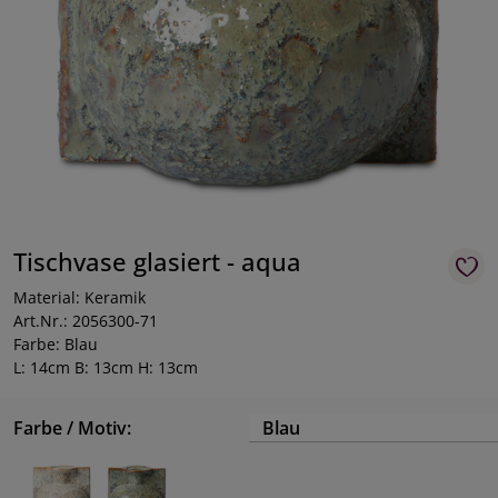
Tischvase glasiert - aqua
Material: Keramik
Art.Nr.: 2056300-71
Farbe: Blau
L: 14cm B: 13cm H: 13cm
Farbe / Motiv:
Blau