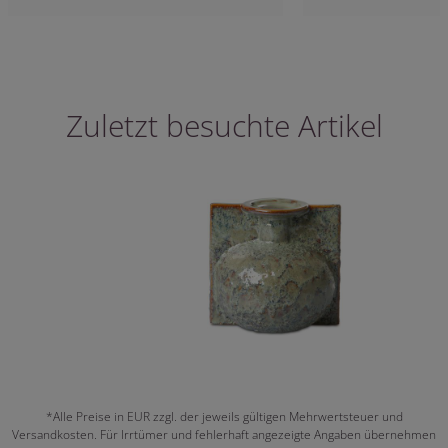
Zuletzt besuchte Artikel
*Alle Preise in EUR zzgl. der jeweils gültigen Mehrwertsteuer und
Versandkosten. Für Irrtümer und fehlerhaft angezeigte Angaben übernehmen