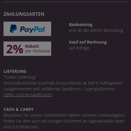
ZAHLUNGSARTEN
Bankeinzug
erst ab der dritten Bestellung
Kauf auf Rechnung
auf Anfrage
LIEFERUNG
*Gratis Lieferung!
Versandkostenfrei innerhalb Deutschlands ab 500 € Auftragswert
(ausgenommen evtl. anfallende Speditions-/ Sperrgutkosten).
Liefer- und Versandkosten
CASH & CARRY
Besuchen Sie unsere Abholmärkte Neben unseren Onlineangebot
finden Sie dort auch ein riesiges Sortiment an tagesaktueller Ware
und Schnittblumen.