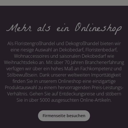
Mehr als ein Onlineshop
Als Floristengroßhandel und Dekogroßhandel bieten wir
eine riesige Auswahl an Dekobedarf, Floristenbedarf,
Wohnaccessoires und saisonalen Dekobedarf wie
Weihnachtsdeko an. Mit über 70 Jahren Branchenerfahrung
verfügen wir über ein hohes Maß an Fachkompetenz und
Stilbewußtsein. Dank unserer weltweiten Importtätigkeit
finden Sie in unserem Onlineshop eine einzigartige
Produktauswahl zu einem hervorragenden Preis-Leistungs-
Verhältnis. Gehen Sie auf Entdeckungsreise und stöbern
Sie in über 5000 ausgesuchten Online-Artikeln.
Firmenseite besuchen