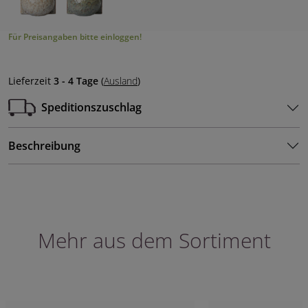
Für Preisangaben bitte einloggen!
Lieferzeit
3 - 4 Tage
(
Ausland
)
Speditionszuschlag
Beschreibung
Mehr aus dem Sortiment