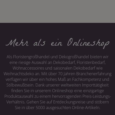
Mehr als ein Onlineshop
Als Floristengroßhandel und Dekogroßhandel bieten wir
eine riesige Auswahl an Dekobedarf, Floristenbedarf,
Wohnaccessoires und saisonalen Dekobedarf wie
Weihnachtsdeko an. Mit über 70 Jahren Branchenerfahrung
verfügen wir über ein hohes Maß an Fachkompetenz und
Stilbewußtsein. Dank unserer weltweiten Importtätigkeit
finden Sie in unserem Onlineshop eine einzigartige
Produktauswahl zu einem hervorragenden Preis-Leistungs-
Verhältnis. Gehen Sie auf Entdeckungsreise und stöbern
Sie in über 5000 ausgesuchten Online-Artikeln.