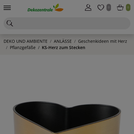
0
0
DEKO UND AMBIENTE
ANLÄSSE
Geschenkideen mit Herz
Pflanzgefäße
KS-Herz zum Stecken