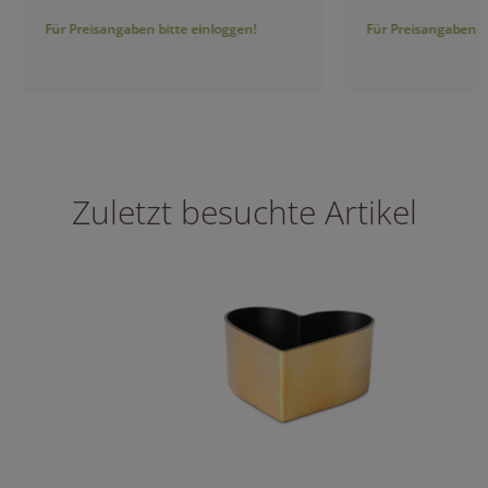
Für Preisangaben bitte einloggen!
Für Preisangaben bitt
Zuletzt besuchte Artikel