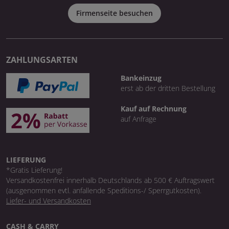
Firmenseite besuchen
ZAHLUNGSARTEN
Bankeinzug
erst ab der dritten Bestellung
Kauf auf Rechnung
auf Anfrage
LIEFERUNG
*Gratis Lieferung!
Versandkostenfrei innerhalb Deutschlands ab 500 € Auftragswert
(ausgenommen evtl. anfallende Speditions-/ Sperrgutkosten).
Liefer- und Versandkosten
CASH & CARRY