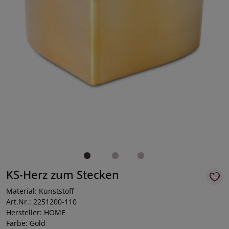
KS-Herz zum Stecken
Material: Kunststoff
Art.Nr.: 2251200-110
Hersteller: HOME
Farbe: Gold