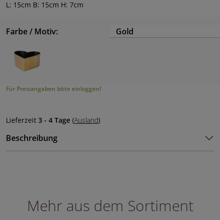
L: 15cm B: 15cm H: 7cm
Farbe / Motiv:
Gold
Für Preisangaben bitte einloggen!
Lieferzeit
3 - 4 Tage
(
Ausland
)
Beschreibung
Mehr aus dem Sortiment