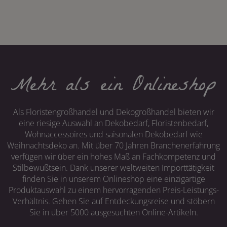
Mehr als ein Onlineshop
Als Floristengroßhandel und Dekogroßhandel bieten wir
eine riesige Auswahl an Dekobedarf, Floristenbedarf,
Wohnaccessoires und saisonalen Dekobedarf wie
Weihnachtsdeko an. Mit über 70 Jahren Branchenerfahrung
verfügen wir über ein hohes Maß an Fachkompetenz und
Stilbewußtsein. Dank unserer weltweiten Importtätigkeit
finden Sie in unserem Onlineshop eine einzigartige
Produktauswahl zu einem hervorragenden Preis-Leistungs-
Verhältnis. Gehen Sie auf Entdeckungsreise und stöbern
Sie in über 5000 ausgesuchten Online-Artikeln.