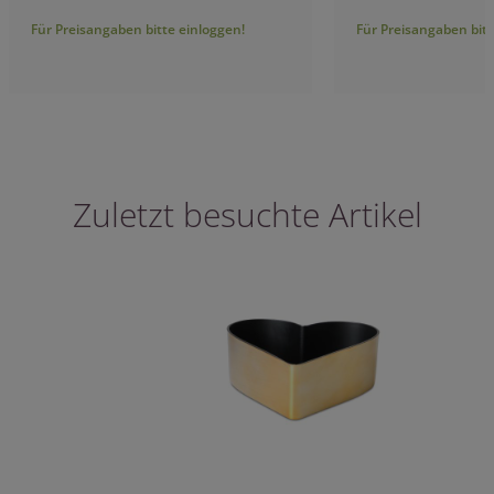
Für Preisangaben bitte einloggen!
Für Preisangaben bitt
Zuletzt besuchte Artikel