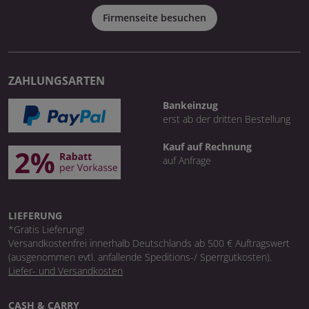
Firmenseite besuchen
ZAHLUNGSARTEN
Bankeinzug
erst ab der dritten Bestellung
Kauf auf Rechnung
auf Anfrage
LIEFERUNG
*Gratis Lieferung!
Versandkostenfrei innerhalb Deutschlands ab 500 € Auftragswert
(ausgenommen evtl. anfallende Speditions-/ Sperrgutkosten).
Liefer- und Versandkosten
CASH & CARRY