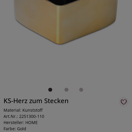
KS-Herz zum Stecken
Material: Kunststoff
Art.Nr.: 2251300-110
Hersteller: HOME
Farbe: Gold