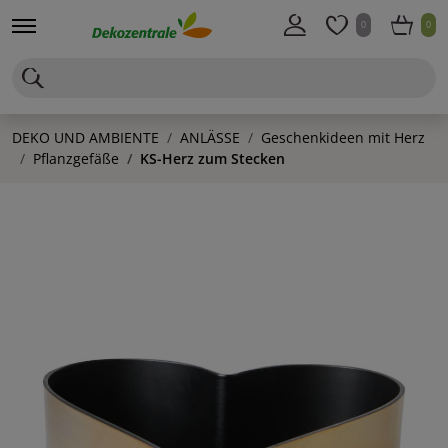
0
0
DEKO UND AMBIENTE
ANLÄSSE
Geschenkideen mit Herz
Pflanzgefäße
KS-Herz zum Stecken