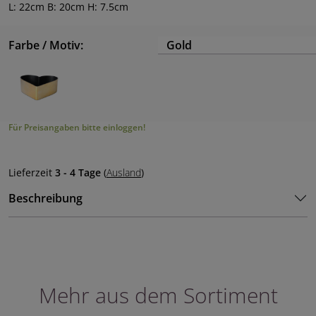
L: 22cm B: 20cm H: 7.5cm
Farbe / Motiv:
Gold
Für Preisangaben bitte einloggen!
Lieferzeit
3 - 4 Tage
(
Ausland
)
Beschreibung
Mehr aus dem Sortiment