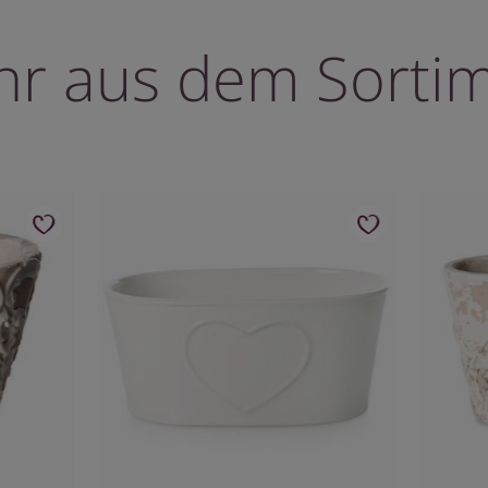
r aus dem Sorti