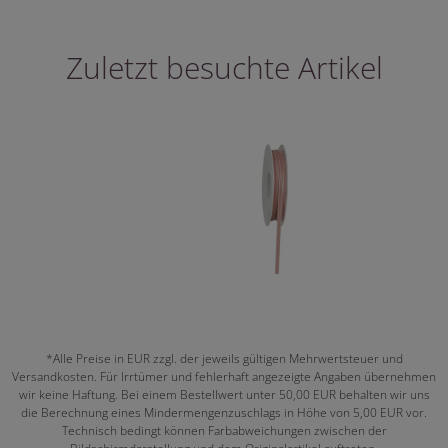
Zuletzt besuchte Artikel
*Alle Preise in EUR zzgl. der jeweils gültigen Mehrwertsteuer und
Versandkosten. Für Irrtümer und fehlerhaft angezeigte Angaben übernehmen
wir keine Haftung. Bei einem Bestellwert unter 50,00 EUR behalten wir uns
die Berechnung eines Mindermengenzuschlags in Höhe von 5,00 EUR vor.
Technisch bedingt können Farbabweichungen zwischen der