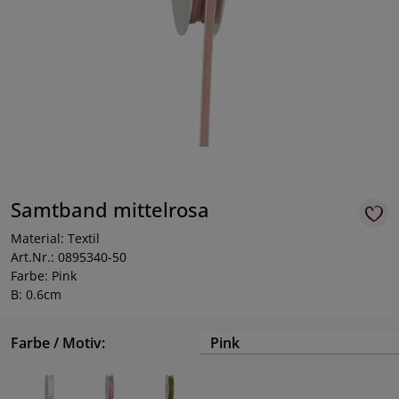
Samtband mittelrosa
Material: Textil
Art.Nr.: 0895340-50
Farbe: Pink
B: 0.6cm
Farbe / Motiv:
Pink