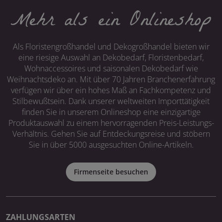
Mehr als ein Onlineshop
Als Floristengroßhandel und Dekogroßhandel bieten wir
eine riesige Auswahl an Dekobedarf, Floristenbedarf,
Wohnaccessoires und saisonalen Dekobedarf wie
Weihnachtsdeko an. Mit über 70 Jahren Branchenerfahrung
verfügen wir über ein hohes Maß an Fachkompetenz und
Stilbewußtsein. Dank unserer weltweiten Importtätigkeit
finden Sie in unserem Onlineshop eine einzigartige
Produktauswahl zu einem hervorragenden Preis-Leistungs-
Verhältnis. Gehen Sie auf Entdeckungsreise und stöbern
Sie in über 5000 ausgesuchten Online-Artikeln.
Firmenseite besuchen
ZAHLUNGSARTEN