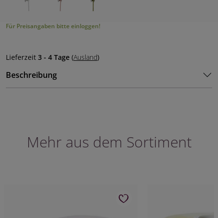
Für Preisangaben bitte einloggen!
Lieferzeit
3 - 4 Tage
(
Ausland
)
Beschreibung
Mehr aus dem Sortiment