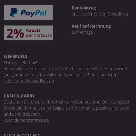
Bankeinzug
erst ab der dritten Bestellung
Kauf auf Rechnung
auf Anfrage
LIEFERUNG
*Gratis Lieferung!
Versandkostenfrei innerhalb Deutschlands ab 500 € Auftragswert
(ausgenommen evtl. anfallende Speditions-/ Sperrgutkosten).
Liefer- und Versandkosten
CASH & CARRY
Besuchen Sie unsere Abholmärkte Neben unseren Onlineangebot
finden Sie dort auch ein riesiges Sortiment an tagesaktueller Ware
und Schnittblumen.
www.blumenzentrale.de
CLICK & COLLECT