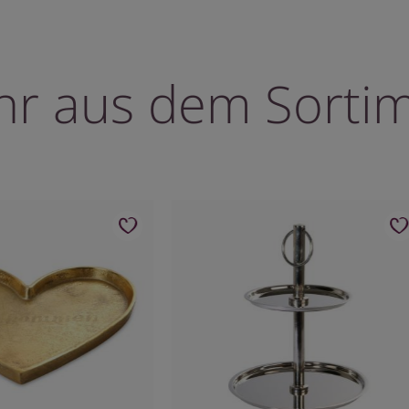
r aus dem Sorti