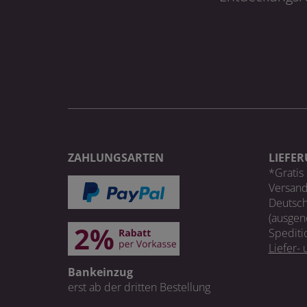
ZAHLUNGSARTEN
LIEFE
*Gratis 
Versand
Deutsch
(ausgen
Spediti
Liefer-
Bankeinzug
erst ab der dritten Bestellung