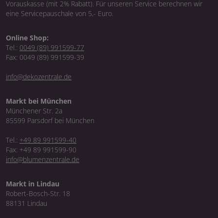
Vorauskasse (mit 2% Rabatt). Für unseren Service berechnen wir
eine Servicepauschale von 5,- Euro.
Online Shop:
Tel.:
0049 (89) 991599-77
Fax: 0049 (89) 991599-39
info@dekozentrale.de
Markt bei München
Münchener Str. 2a
85599 Parsdorf bei München
Tel.:
+49 89 991599-40
Fax: +49 89 991599-90
info@blumenzentrale.de
Markt in Lindau
Robert-Bosch-Str. 18
88131 Lindau