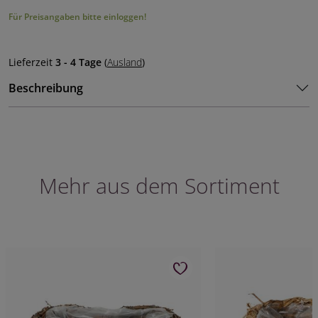
Für Preisangaben bitte einloggen!
Lieferzeit
3 - 4 Tage
(
Ausland
)
Beschreibung
Mehr aus dem Sortiment