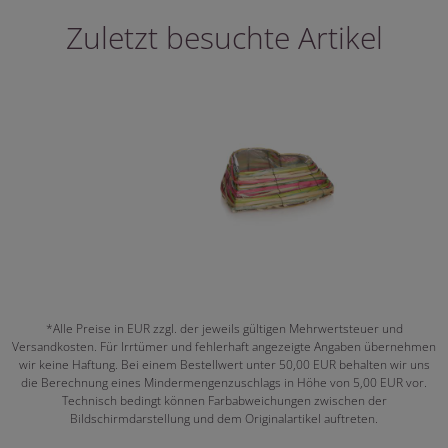
Zuletzt besuchte Artikel
*Alle Preise in EUR zzgl. der jeweils gültigen Mehrwertsteuer und
Versandkosten. Für Irrtümer und fehlerhaft angezeigte Angaben übernehmen
wir keine Haftung. Bei einem Bestellwert unter 50,00 EUR behalten wir uns
die Berechnung eines Mindermengenzuschlags in Höhe von 5,00 EUR vor.
Technisch bedingt können Farbabweichungen zwischen der
Bildschirmdarstellung und dem Originalartikel auftreten.