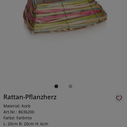
Rattan-Pflanzherz
Material: Korb
Art.Nr.: 8636200
Farbe: Farbmix
L: 20cm B: 20cm H: 6cm