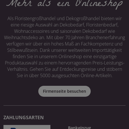
Mehr als ein Onlineshop
Als Floristengroßhandel und Dekogroßhandel bieten wir
eine riesige Auswahl an Dekobedarf, Floristenbedarf,
Wohnaccessoires und saisonalen Dekobedarf wie
Weihnachtsdeko an. Mit über 70 Jahren Branchenerfahrung
verfügen wir über ein hohes Maß an Fachkompetenz und
Stilbewußtsein. Dank unserer weltweiten Importtätigkeit
finden Sie in unserem Onlineshop eine einzigartige
Produktauswahl zu einem hervorragenden Preis-Leistungs-
Verhältnis. Gehen Sie auf Entdeckungsreise und stöbern
Sie in über 5000 ausgesuchten Online-Artikeln.
Firmenseite besuchen
ZAHLUNGSARTEN
Bankeinzug