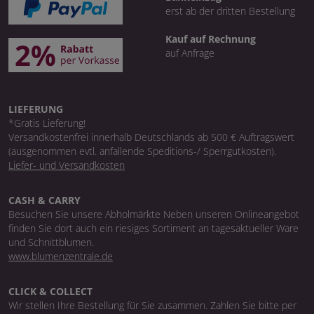
erst ab der dritten Bestellung
Kauf auf Rechnung
auf Anfrage
LIEFERUNG
*Gratis Lieferung!
Versandkostenfrei innerhalb Deutschlands ab 500 € Auftragswert
(ausgenommen evtl. anfallende Speditions-/ Sperrgutkosten).
Liefer- und Versandkosten
CASH & CARRY
Besuchen Sie unsere Abholmärkte Neben unseren Onlineangebot
finden Sie dort auch ein riesiges Sortiment an tagesaktueller Ware
und Schnittblumen.
www.blumenzentrale.de
CLICK & COLLECT
Wir stellen Ihre Bestellung für Sie zusammen. Zahlen Sie bitte per