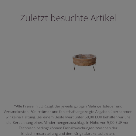
Zuletzt besuchte Artikel
*Alle Preise in EUR zzgl. der jeweils gültigen Mehrwertsteuer und
Versandkosten. Für Irrtümer und fehlerhaft angezeigte Angaben übernehmen
wir keine Haftung. Bei einem Bestellwert unter 50,00 EUR behalten wir uns
die Berechnung eines Mindermengenzuschlags in Höhe von 5,00 EUR vor.
Technisch bedingt können Farbabweichungen zwischen der
Bildschirmdarstellung und dem Originalartikel auftreten.