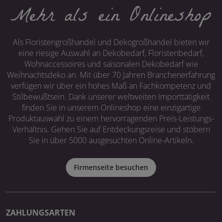
Mehr als ein Onlineshop
Als Floristengroßhandel und Dekogroßhandel bieten wir
eine riesige Auswahl an Dekobedarf, Floristenbedarf,
Wohnaccessoires und saisonalen Dekobedarf wie
Weihnachtsdeko an. Mit über 70 Jahren Branchenerfahrung
verfügen wir über ein hohes Maß an Fachkompetenz und
Stilbewußtsein. Dank unserer weltweiten Importtätigkeit
finden Sie in unserem Onlineshop eine einzigartige
Produktauswahl zu einem hervorragenden Preis-Leistungs-
Verhältnis. Gehen Sie auf Entdeckungsreise und stöbern
Sie in über 5000 ausgesuchten Online-Artikeln.
Firmenseite besuchen
ZAHLUNGSARTEN