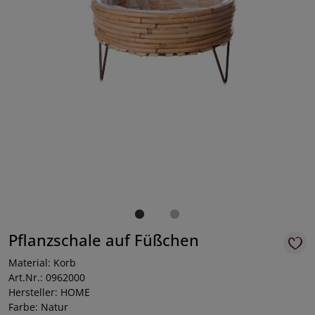
Pflanzschale auf Füßchen
Material: Korb
Art.Nr.: 0962000
Hersteller: HOME
Farbe: Natur