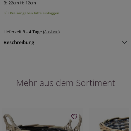
B: 22cm H: 12cm
Für Preisangaben bitte einloggen!
Lieferzeit
3 - 4 Tage
(
Ausland
)
Beschreibung
Mehr aus dem Sortiment