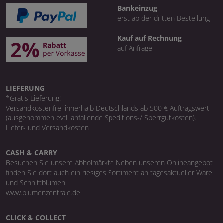
Bankeinzug
erst ab der dritten Bestellung
Kauf auf Rechnung
auf Anfrage
LIEFERUNG
*Gratis Lieferung!
Versandkostenfrei innerhalb Deutschlands ab 500 € Auftragswert
(ausgenommen evtl. anfallende Speditions-/ Sperrgutkosten).
Liefer- und Versandkosten
CASH & CARRY
Besuchen Sie unsere Abholmärkte Neben unseren Onlineangebot
finden Sie dort auch ein riesiges Sortiment an tagesaktueller Ware
und Schnittblumen.
www.blumenzentrale.de
CLICK & COLLECT