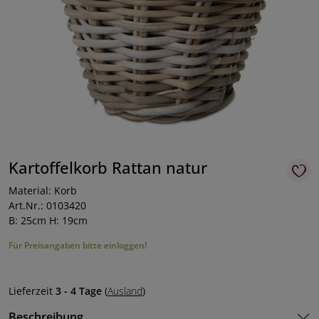
Kartoffelkorb Rattan natur
Material: Korb
Art.Nr.: 0103420
B: 25cm H: 19cm
Für Preisangaben bitte einloggen!
Lieferzeit
3 - 4 Tage
(
Ausland
)
Beschreibung