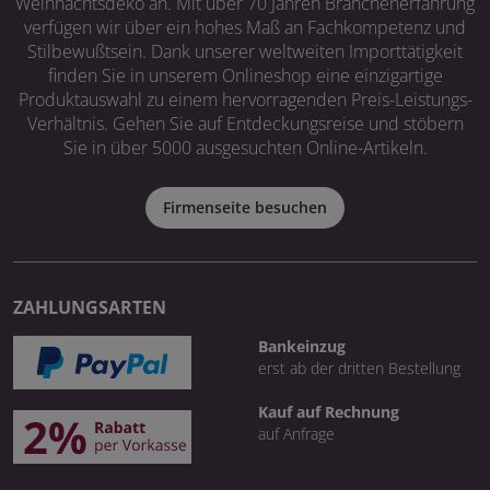
Weihnachtsdeko an. Mit über 70 Jahren Branchenerfahrung
verfügen wir über ein hohes Maß an Fachkompetenz und
Stilbewußtsein. Dank unserer weltweiten Importtätigkeit
finden Sie in unserem Onlineshop eine einzigartige
Produktauswahl zu einem hervorragenden Preis-Leistungs-
Verhältnis. Gehen Sie auf Entdeckungsreise und stöbern
Sie in über 5000 ausgesuchten Online-Artikeln.
Firmenseite besuchen
ZAHLUNGSARTEN
Bankeinzug
erst ab der dritten Bestellung
Kauf auf Rechnung
auf Anfrage