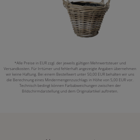
*Alle Preise in EUR zzgl. der jeweils gültigen Mehrwertsteuer und
Versandkosten. Für Irrtümer und fehlerhaft angezeigte Angaben übernehmen
wir keine Haftung. Bei einem Bestellwert unter 50,00 EUR behalten wir uns
die Berechnung eines Mindermengenzuschlags in Höhe von 5,00 EUR vor.
Technisch bedingt können Farbabweichungen zwischen der
Bildschirmdarstellung und dem Originalartikel auftreten.