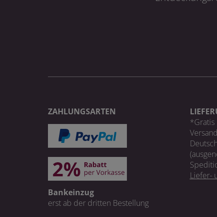
ZAHLUNGSARTEN
LIEFE
*Gratis 
Versand
Deutsch
(ausgen
Spediti
Liefer-
Bankeinzug
erst ab der dritten Bestellung