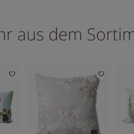
r aus dem Sorti