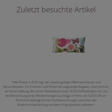
Zuletzt besuchte Artikel
*Alle Preise in EUR zzgl. der jeweils gültigen Mehrwertsteuer und
Versandkosten. Für Irrtümer und fehlerhaft angezeigte Angaben übernehmen
wir keine Haftung. Bei einem Bestellwert unter 50,00 EUR behalten wir uns
die Berechnung eines Mindermengenzuschlags in Höhe von 5,00 EUR vor.
Technisch bedingt können Farbabweichungen zwischen der
Bildschirmdarstellung und dem Originalartikel auftreten.