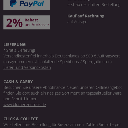
erst ab der dritten Bestellung
Kauf auf Rechnung
auf Anfrage
LIEFERUNG
*Gratis Lieferung!
Versandkostenfrei innerhalb Deutschlands ab 500 € Auftragswert
(ausgenommen evtl. anfallende Speditions-/ Sperrgutkosten).
Liefer- und Versandkosten
CASH & CARRY
Besuchen Sie unsere Abholmärkte Neben unseren Onlineangebot
finden Sie dort auch ein riesiges Sortiment an tagesaktueller Ware
und Schnittblumen.
www.blumenzentrale.de
CLICK & COLLECT
Wir stellen Ihre Bestellung für Sie zusammen. Zahlen Sie bitte per