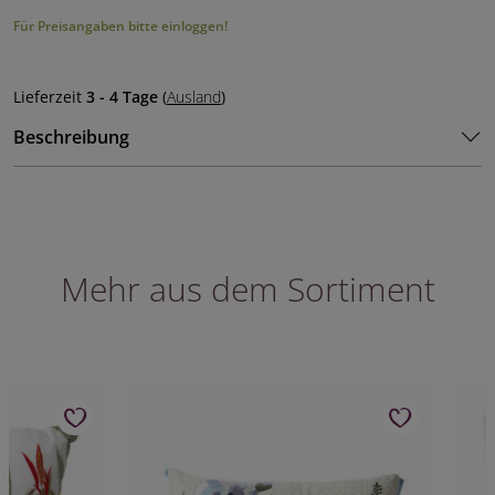
Für Preisangaben bitte einloggen!
Lieferzeit
3 - 4 Tage
(
Ausland
)
Beschreibung
Mehr aus dem Sortiment