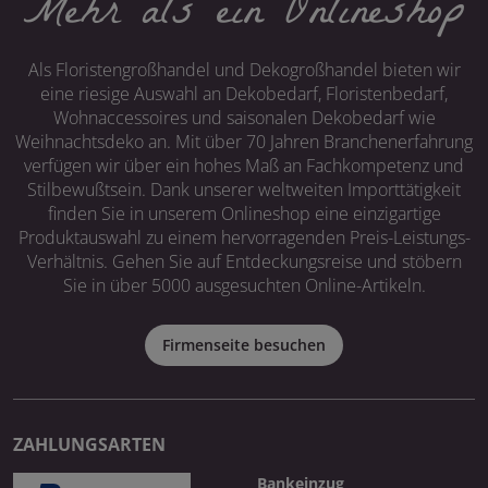
Mehr als ein Onlineshop
Als Floristengroßhandel und Dekogroßhandel bieten wir
eine riesige Auswahl an Dekobedarf, Floristenbedarf,
Wohnaccessoires und saisonalen Dekobedarf wie
Weihnachtsdeko an. Mit über 70 Jahren Branchenerfahrung
verfügen wir über ein hohes Maß an Fachkompetenz und
Stilbewußtsein. Dank unserer weltweiten Importtätigkeit
finden Sie in unserem Onlineshop eine einzigartige
Produktauswahl zu einem hervorragenden Preis-Leistungs-
Verhältnis. Gehen Sie auf Entdeckungsreise und stöbern
Sie in über 5000 ausgesuchten Online-Artikeln.
Firmenseite besuchen
ZAHLUNGSARTEN
Bankeinzug