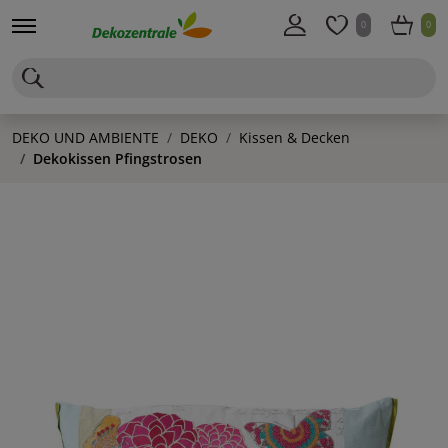
0
0
DEKO UND AMBIENTE
DEKO
Kissen & Decken
Dekokissen Pfingstrosen