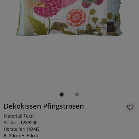
Dekokissen Pfingstrosen
Material: Textil
Art.Nr.: 1289200
Hersteller: HOME
B: 30cm H: 50cm