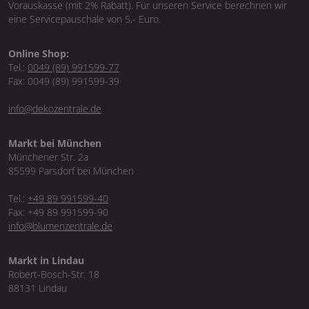
Vorauskasse (mit 2% Rabatt). Für unseren Service berechnen wir
eine Servicepauschale von 5,- Euro.
Online Shop:
Tel.:
0049 (89) 991599-77
Fax: 0049 (89) 991599-39
info@dekozentrale.de
Markt bei München
Münchener Str. 2a
85599 Parsdorf bei München
Tel.:
+49 89 991599-40
Fax: +49 89 991599-90
info@blumenzentrale.de
Markt in Lindau
Robert-Bosch-Str. 18
88131 Lindau