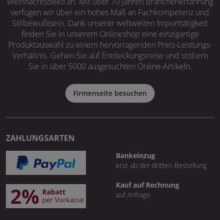
Weihnachtsdeko an. Mit über 70 Jahren Branchenerfahrung
verfügen wir über ein hohes Maß an Fachkompetenz und
Stilbewußtsein. Dank unserer weltweiten Importtätigkeit
finden Sie in unserem Onlineshop eine einzigartige
Produktauswahl zu einem hervorragenden Preis-Leistungs-
Verhältnis. Gehen Sie auf Entdeckungsreise und stöbern
Sie in über 5000 ausgesuchten Online-Artikeln.
Firmenseite besuchen
ZAHLUNGSARTEN
Bankeinzug
erst ab der dritten Bestellung
Kauf auf Rechnung
auf Anfrage