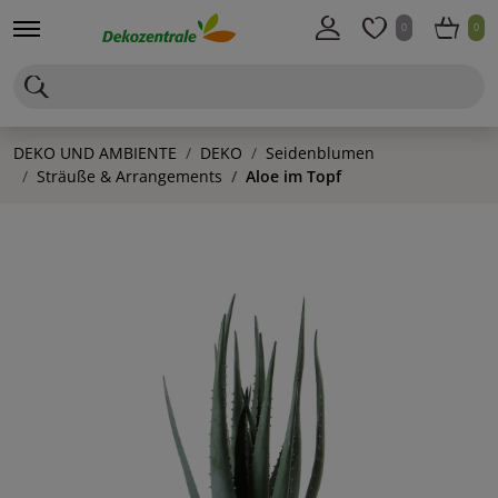
0
0
DEKO UND AMBIENTE
DEKO
Seidenblumen
Sträuße & Arrangements
Aloe im Topf