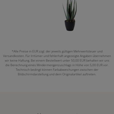
*Alle Preise in EUR zzgl. der jeweils gültigen Mehrwertsteuer und
Versandkosten. Für Irrtümer und fehlerhaft angezeigte Angaben übernehmen
wir keine Haftung. Bei einem Bestellwert unter 50,00 EUR behalten wir uns
die Berechnung eines Mindermengenzuschlags in Höhe von 5,00 EUR vor.
Technisch bedingt können Farbabweichungen zwischen der
Bildschirmdarstellung und dem Originalartikel auftreten.