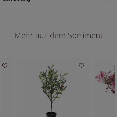
Mehr aus dem Sortiment