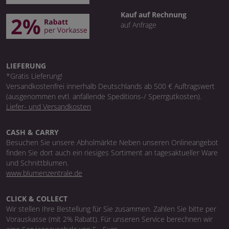
Kauf auf Rechnung
auf Anfrage
LIEFERUNG
*Gratis Lieferung!
Versandkostenfrei innerhalb Deutschlands ab 500 € Auftragswert
(ausgenommen evtl. anfallende Speditions-/ Sperrgutkosten).
Liefer- und Versandkosten
CASH & CARRY
Besuchen Sie unsere Abholmärkte Neben unseren Onlineangebot
finden Sie dort auch ein riesiges Sortiment an tagesaktueller Ware
und Schnittblumen.
www.blumenzentrale.de
CLICK & COLLECT
Wir stellen Ihre Bestellung für Sie zusammen. Zahlen Sie bitte per
Vorauskasse (mit 2% Rabatt). Für unseren Service berechnen wir