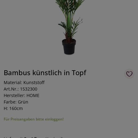
Bambus künstlich in Topf
Material: Kunststoff
Art.Nr.: 1532300
Hersteller: HOME
Farbe: Grün
H: 160cm
Für Preisangaben bitte einloggen!