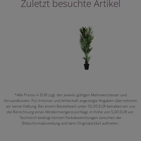
Zuletzt besuchte Artikel
*Alle Preise in EUR zzgl. der jeweils gültigen Mehrwertsteuer und
Versandkosten. Für Irrtümer und fehlerhaft angezeigte Angaben übernehmen
wir keine Haftung. Bei einem Bestellwert unter 50,00 EUR behalten wir uns
die Berechnung eines Mindermengenzuschlags in Höhe von 5,00 EUR vor.
Technisch bedingt können Farbabweichungen zwischen der
Bildschirmdarstellung und dem Originalartikel auftreten.