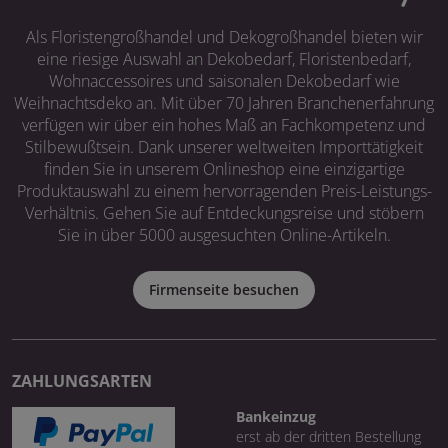
Als Floristengroßhandel und Dekogroßhandel bieten wir
eine riesige Auswahl an Dekobedarf, Floristenbedarf,
Wohnaccessoires und saisonalen Dekobedarf wie
Weihnachtsdeko an. Mit über 70 Jahren Branchenerfahrung
verfügen wir über ein hohes Maß an Fachkompetenz und
Stilbewußtsein. Dank unserer weltweiten Importtätigkeit
finden Sie in unserem Onlineshop eine einzigartige
Produktauswahl zu einem hervorragenden Preis-Leistungs-
Verhältnis. Gehen Sie auf Entdeckungsreise und stöbern
Sie in über 5000 ausgesuchten Online-Artikeln.
Firmenseite besuchen
ZAHLUNGSARTEN
Bankeinzug
erst ab der dritten Bestellung