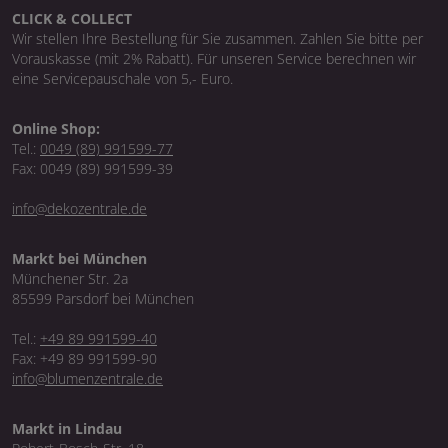
CLICK & COLLECT
Wir stellen Ihre Bestellung für Sie zusammen. Zahlen Sie bitte per
Vorauskasse (mit 2% Rabatt). Für unseren Service berechnen wir
eine Servicepauschale von 5,- Euro.
Online Shop:
Tel.:
0049 (89) 991599-77
Fax: 0049 (89) 991599-39
info@dekozentrale.de
Markt bei München
Münchener Str. 2a
85599 Parsdorf bei München
Tel.:
+49 89 991599-40
Fax: +49 89 991599-90
info@blumenzentrale.de
Markt in Lindau