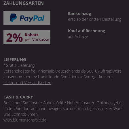
ZAHLUNGSARTEN
Bankeinzug
erst ab der dritten Bestellung
Kauf auf Rechnung
auf Anfrage
LIEFERUNG
*Gratis Lieferung!
Versandkostenfrei innerhalb Deutschlands ab 500 € Auftragswert
(ausgenommen evtl. anfallende Speditions-/ Sperrgutkosten).
Liefer- und Versandkosten
CASH & CARRY
Besuchen Sie unsere Abholmärkte Neben unseren Onlineangebot
finden Sie dort auch ein riesiges Sortiment an tagesaktueller Ware
und Schnittblumen.
www.blumenzentrale.de