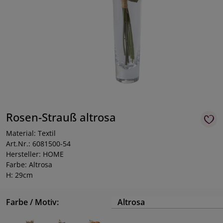
Rosen-Strauß altrosa
Material: Textil
Art.Nr.: 6081500-54
Hersteller: HOME
Farbe: Altrosa
H: 29cm
Farbe / Motiv:
Altrosa