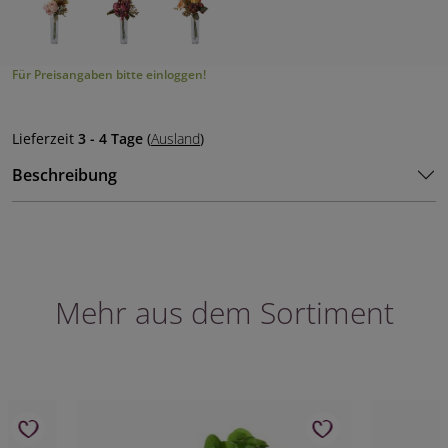
Für Preisangaben bitte einloggen!
Lieferzeit
3 - 4 Tage
(
Ausland
)
Beschreibung
Mehr aus dem Sortiment