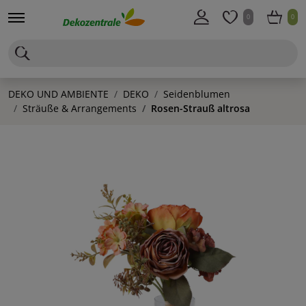
0
0
DEKO UND AMBIENTE
DEKO
Seidenblumen
Sträuße & Arrangements
Rosen-Strauß altrosa