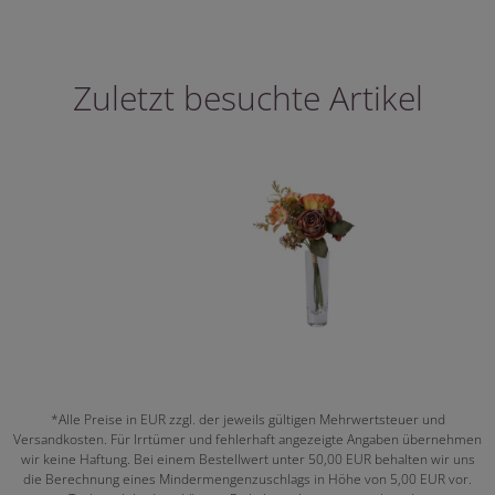
Zuletzt besuchte Artikel
*Alle Preise in EUR zzgl. der jeweils gültigen Mehrwertsteuer und
Versandkosten. Für Irrtümer und fehlerhaft angezeigte Angaben übernehmen
wir keine Haftung. Bei einem Bestellwert unter 50,00 EUR behalten wir uns
die Berechnung eines Mindermengenzuschlags in Höhe von 5,00 EUR vor.