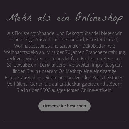
Mehr als ein Onlineshop
Als Floristengroßhandel und Dekogroßhandel bieten wir
eine riesige Auswahl an Dekobedarf, Floristenbedarf,
Wohnaccessoires und saisonalen Dekobedarf wie
Weihnachtsdeko an. Mit über 70 Jahren Branchenerfahrung
verfügen wir über ein hohes Maß an Fachkompetenz und
Stilbewußtsein. Dank unserer weltweiten Importtätigkeit
finden Sie in unserem Onlineshop eine einzigartige
Produktauswahl zu einem hervorragenden Preis-Leistungs-
Verhältnis. Gehen Sie auf Entdeckungsreise und stöbern
Sie in über 5000 ausgesuchten Online-Artikeln.
Firmenseite besuchen